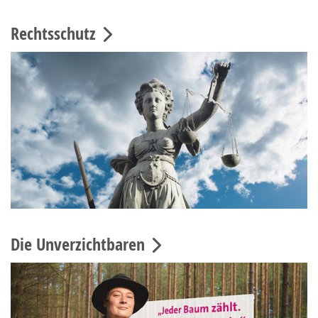
Rechtsschutz
Die Unverzichtbaren