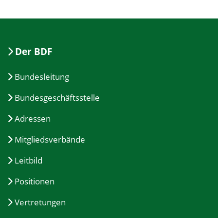
Der BDF
Bundesleitung
Bundesgeschäftsstelle
Adressen
Mitgliedsverbände
Leitbild
Positionen
Vertretungen