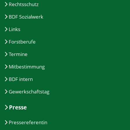
Rechtsschutz
BDF Sozialwerk
Links
Forstberufe
Termine
Mitbestimmung
BDF intern
Gewerkschaftstag
Presse
Pressereferentin