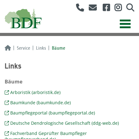
Service
Links
Bäume
Links
Bäume
Arboristik (arboristik.de)
Baumkunde (baumkunde.de)
Baumpflegeportal (baumpflegeportal.de)
Deutsche Dendrologische Gesellschaft (ddg-web.de)
Fachverband Geprüfter Baumpfleger