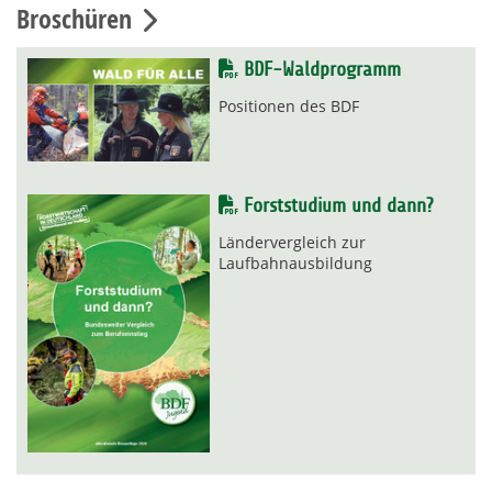
Broschüren
BDF-Waldprogramm
Positionen des BDF
Forststudium und dann?
Ländervergleich zur
Laufbahnausbildung