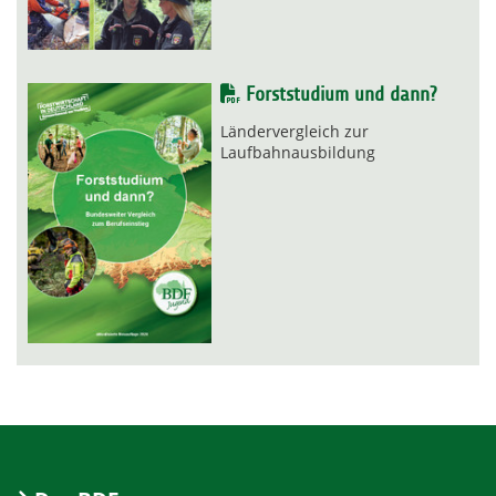
Forststudium und dann?
Ländervergleich zur
Laufbahnausbildung