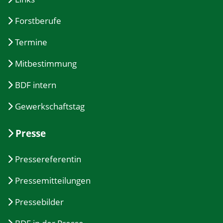
Forstberufe
Termine
Mitbestimmung
BDF intern
Gewerkschaftstag
Presse
Pressereferentin
Pressemitteilungen
Pressebilder