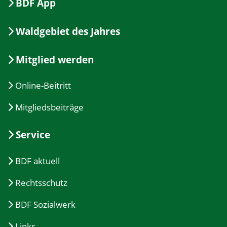
BDF App
Waldgebiet des Jahres
Mitglied werden
Online-Beitritt
Mitgliedsbeiträge
Service
BDF aktuell
Rechtsschutz
BDF Sozialwerk
Links