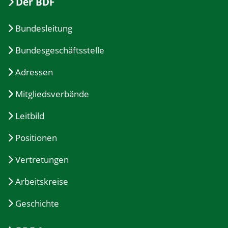
Der BDF
Bundesleitung
Bundesgeschäftsstelle
Adressen
Mitgliedsverbände
Leitbild
Positionen
Vertretungen
Arbeitskreise
Geschichte