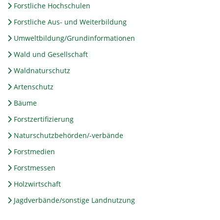
Forstliche Hochschulen
Forstliche Aus- und Weiterbildung
Umweltbildung/Grundinformationen
Wald und Gesellschaft
Waldnaturschutz
Artenschutz
Bäume
Forstzertifizierung
Naturschutzbehörden/-verbände
Forstmedien
Forstmessen
Holzwirtschaft
Jagdverbände/sonstige Landnutzung