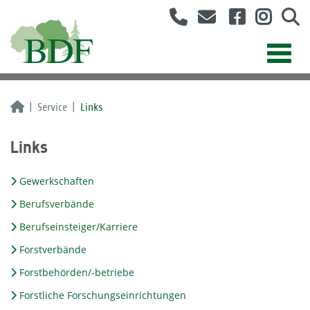
Service
Links
Links
Gewerkschaften
Berufsverbände
Berufseinsteiger/Karriere
Forstverbände
Forstbehörden/-betriebe
Forstliche Forschungseinrichtungen