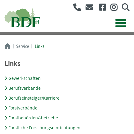
Service
Links
Links
Gewerkschaften
Berufsverbände
Berufseinsteiger/Karriere
Forstverbände
Forstbehörden/-betriebe
Forstliche Forschungseinrichtungen