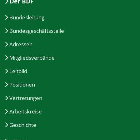
Der BDF
Bundesleitung
Bundesgeschäftsstelle
Adressen
Mitgliedsverbände
Leitbild
Positionen
Vertretungen
Arbeitskreise
Geschichte