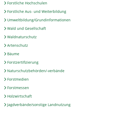
Forstliche Hochschulen
Forstliche Aus- und Weiterbildung
Umweltbildung/Grundinformationen
Wald und Gesellschaft
Waldnaturschutz
Artenschutz
Bäume
Forstzertifizierung
Naturschutzbehörden/-verbände
Forstmedien
Forstmessen
Holzwirtschaft
Jagdverbände/sonstige Landnutzung