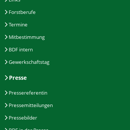
Forstberufe
Termine
Mitbestimmung
BDF intern
Gewerkschaftstag
Presse
Pressereferentin
Pressemitteilungen
Pressebilder