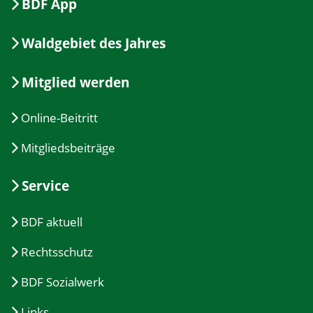
BDF App
Waldgebiet des Jahres
Mitglied werden
Online-Beitritt
Mitgliedsbeiträge
Service
BDF aktuell
Rechtsschutz
BDF Sozialwerk
Links