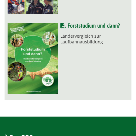
Forststudium und dann?
Ländervergleich zur
Laufbahnausbildung