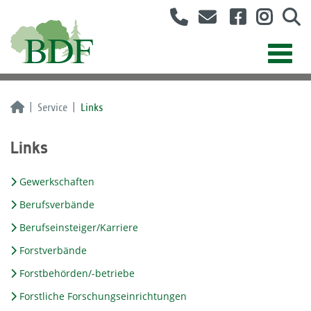
Service
Links
Links
Gewerkschaften
Berufsverbände
Berufseinsteiger/Karriere
Forstverbände
Forstbehörden/-betriebe
Forstliche Forschungseinrichtungen