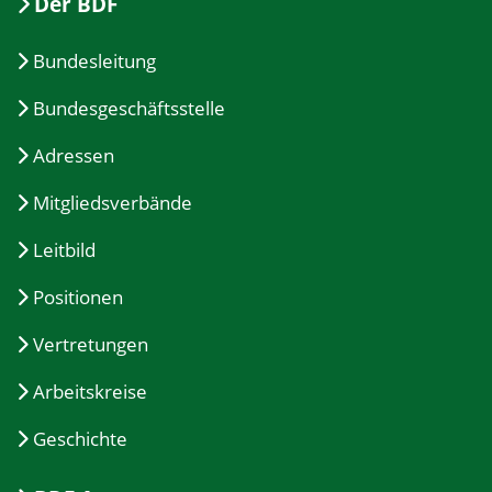
Der BDF
Bundesleitung
Bundesgeschäftsstelle
Adressen
Mitgliedsverbände
Leitbild
Positionen
Vertretungen
Arbeitskreise
Geschichte