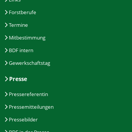
Forstberufe
Termine
Mitbestimmung
BDF intern
Gewerkschaftstag
Presse
Pressereferentin
Pressemitteilungen
Pressebilder