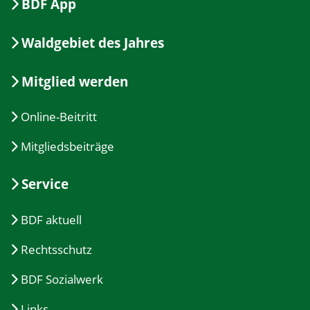
BDF App
Waldgebiet des Jahres
Mitglied werden
Online-Beitritt
Mitgliedsbeiträge
Service
BDF aktuell
Rechtsschutz
BDF Sozialwerk
Links