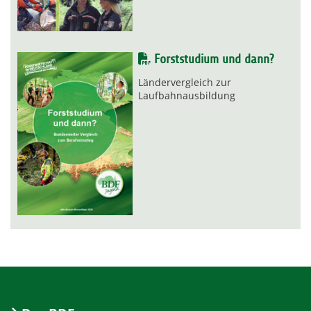
Forststudium und dann?
Ländervergleich zur
Laufbahnausbildung