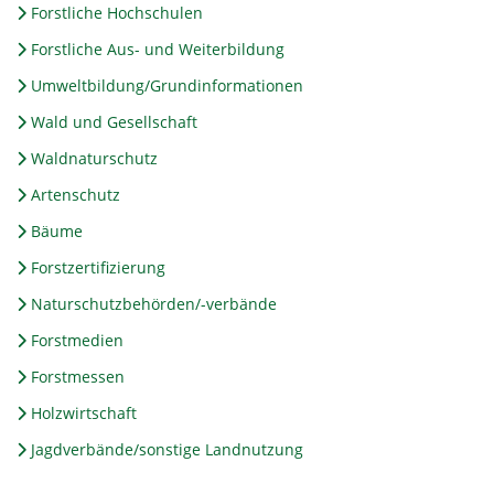
Forstliche Hochschulen
Forstliche Aus- und Weiterbildung
Umweltbildung/Grundinformationen
Wald und Gesellschaft
Waldnaturschutz
Artenschutz
Bäume
Forstzertifizierung
Naturschutzbehörden/-verbände
Forstmedien
Forstmessen
Holzwirtschaft
Jagdverbände/sonstige Landnutzung