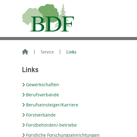
Service
Links
Links
Gewerkschaften
Berufsverbände
Berufseinsteiger/Karriere
Forstverbände
Forstbehörden/-betriebe
Forstliche Forschungseinrichtungen