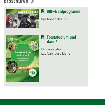
Broschüren
BDF-Waldprogramm
Positionen des BDF
Forststudium und
dann?
Ländervergleich zur
Laufbahnausbildung