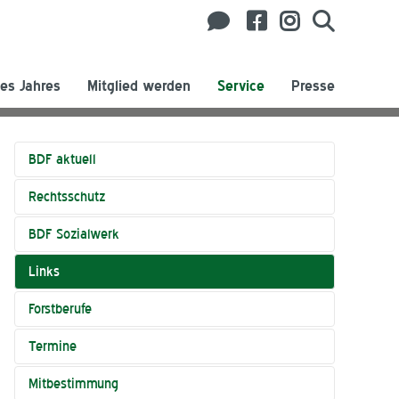
es Jahres
Mitglied werden
Service
Presse
BDF aktuell
Rechtsschutz
BDF Sozialwerk
Links
Forstberufe
Termine
Mitbestimmung