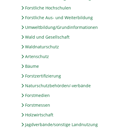
Forstliche Hochschulen
Forstliche Aus- und Weiterbildung
Umweltbildung/Grundinformationen
Wald und Gesellschaft
Waldnaturschutz
Artenschutz
Bäume
Forstzertifizierung
Naturschutzbehörden/-verbände
Forstmedien
Forstmessen
Holzwirtschaft
Jagdverbände/sonstige Landnutzung