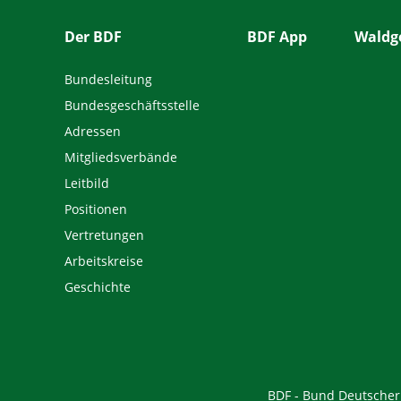
Der BDF
BDF App
Waldge
Bundesleitung
Bundesgeschäftsstelle
Adressen
Mitgliedsverbände
Leitbild
Positionen
Vertretungen
Arbeitskreise
Geschichte
BDF - Bund Deutscher F