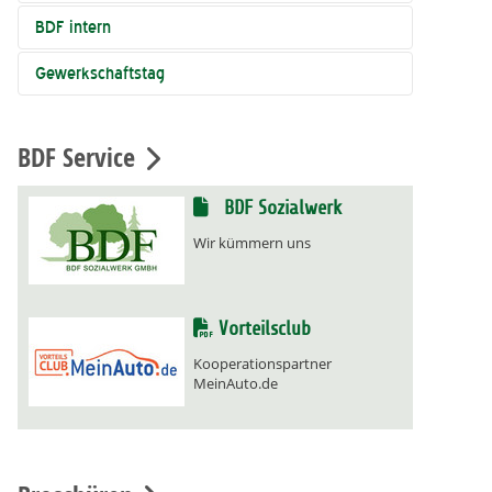
BDF intern
Gewerkschaftstag
BDF Service
BDF Sozialwerk
Wir kümmern uns
Vorteilsclub
Kooperationspartner
MeinAuto.de