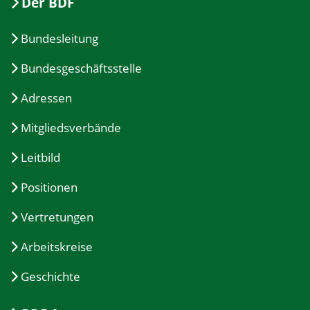
Der BDF
Bundesleitung
Bundesgeschäftsstelle
Adressen
Mitgliedsverbände
Leitbild
Positionen
Vertretungen
Arbeitskreise
Geschichte