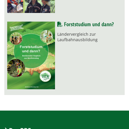
Forststudium und dann?
Ländervergleich zur
Laufbahnausbildung