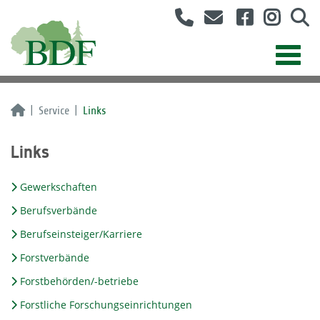
Service
Links
Links
Gewerkschaften
Berufsverbände
Berufseinsteiger/Karriere
Forstverbände
Forstbehörden/-betriebe
Forstliche Forschungseinrichtungen