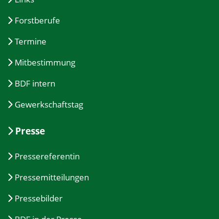
Forstberufe
Termine
Mitbestimmung
BDF intern
Gewerkschaftstag
Presse
Pressereferentin
Pressemitteilungen
Pressebilder