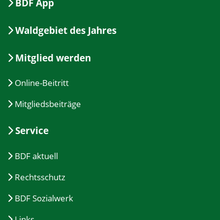
BDF App
Waldgebiet des Jahres
Mitglied werden
Online-Beitritt
Mitgliedsbeiträge
Service
BDF aktuell
Rechtsschutz
BDF Sozialwerk
Links