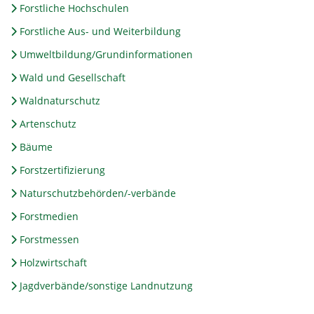
Forstliche Hochschulen
Forstliche Aus- und Weiterbildung
Umweltbildung/Grundinformationen
Wald und Gesellschaft
Waldnaturschutz
Artenschutz
Bäume
Forstzertifizierung
Naturschutzbehörden/-verbände
Forstmedien
Forstmessen
Holzwirtschaft
Jagdverbände/sonstige Landnutzung