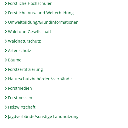
Forstliche Hochschulen
Forstliche Aus- und Weiterbildung
Umweltbildung/Grundinformationen
Wald und Gesellschaft
Waldnaturschutz
Artenschutz
Bäume
Forstzertifizierung
Naturschutzbehörden/-verbände
Forstmedien
Forstmessen
Holzwirtschaft
Jagdverbände/sonstige Landnutzung