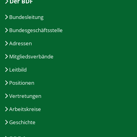
Der BDF
Bundesleitung
Bundesgeschäftsstelle
Adressen
Mitgliedsverbände
Leitbild
Positionen
Vertretungen
Arbeitskreise
Geschichte