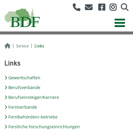
Service
Links
Links
Gewerkschaften
Berufsverbände
Berufseinsteiger/Karriere
Forstverbände
Forstbehörden/-betriebe
Forstliche Forschungseinrichtungen