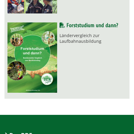
Forststudium und dann?
Ländervergleich zur
Laufbahnausbildung