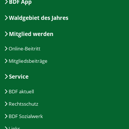
BDF App
Waldgebiet des Jahres
Mitglied werden
Online-Beitritt
Mitgliedsbeiträge
Service
BDF aktuell
Rechtsschutz
BDF Sozialwerk
Links