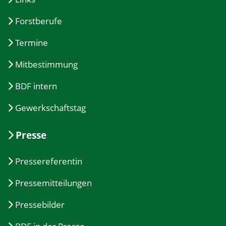
Forstberufe
Termine
Mitbestimmung
BDF intern
Gewerkschaftstag
Presse
Pressereferentin
Pressemitteilungen
Pressebilder