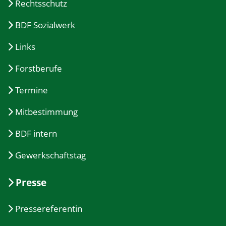
Rechtsschutz
BDF Sozialwerk
Links
Forstberufe
Termine
Mitbestimmung
BDF intern
Gewerkschaftstag
Presse
Pressereferentin