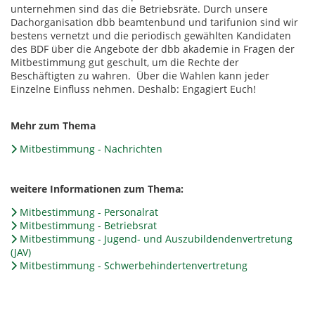
unternehmen sind das die Betriebsräte. Durch unsere
Dachorganisation dbb beamtenbund und tarifunion sind wir
bestens vernetzt und die periodisch gewählten Kandidaten
des BDF über die Angebote der dbb akademie in Fragen der
Mitbestimmung gut geschult, um die Rechte der
Beschäftigten zu wahren. Über die Wahlen kann jeder
Einzelne Einfluss nehmen. Deshalb: Engagiert Euch!
Mehr zum Thema
Mitbestimmung - Nachrichten
weitere Informationen zum Thema:
Mitbestimmung - Personalrat
Mitbestimmung - Betriebsrat
Mitbestimmung - Jugend- und Auszubildendenvertretung
(JAV)
Mitbestimmung - Schwerbehindertenvertretung