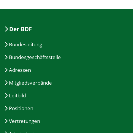
Der BDF
Bundesleitung
Bundesgeschäftsstelle
Adressen
Mitgliedsverbände
Leitbild
Positionen
Vertretungen