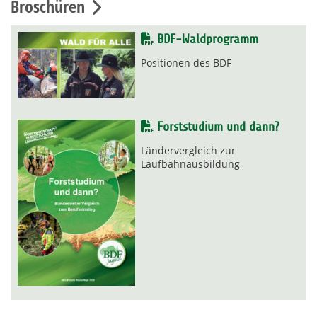
Broschüren
BDF-Waldprogramm
Positionen des BDF
Forststudium und dann?
Ländervergleich zur
Laufbahnausbildung