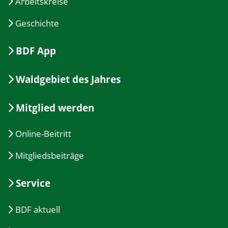
Arbeitskreise
Geschichte
BDF App
Waldgebiet des Jahres
Mitglied werden
Online-Beitritt
Mitgliedsbeiträge
Service
BDF aktuell