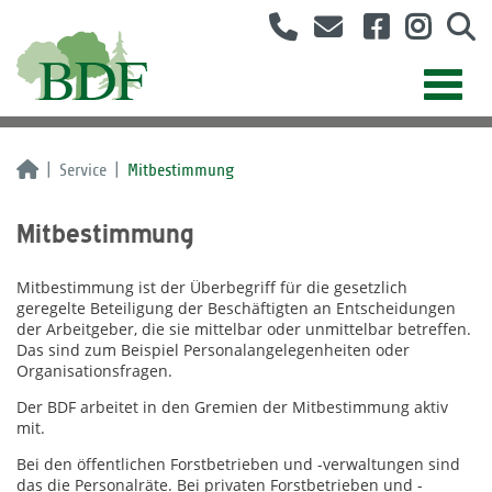
Service
Mitbestimmung
Mitbestimmung
Mitbestimmung ist der Überbegriff für die gesetzlich
geregelte Beteiligung der Beschäftigten an Entscheidungen
der Arbeitgeber, die sie mittelbar oder unmittelbar betreffen.
Das sind zum Beispiel Personalangelegenheiten oder
Organisationsfragen.
Der BDF arbeitet in den Gremien der Mitbestimmung aktiv
mit.
Bei den öffentlichen Forstbetrieben und -verwaltungen sind
das die Personalräte. Bei privaten Forstbetrieben und -