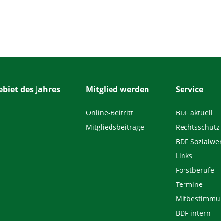
biet des Jahres
Mitglied werden
Service
Online-Beitritt
BDF aktuell
Mitgliedsbeiträge
Rechtsschutz
BDF Sozialwe
Links
Forstberufe
Termine
Mitbestimmu
BDF intern