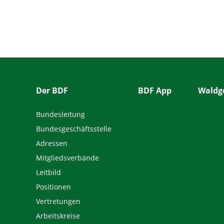
Der BDF
BDF App
Waldge
Bundesleitung
Bundesgeschäftsstelle
Adressen
Mitgliedsverbände
Leitbild
Positionen
Vertretungen
Arbeitskreise