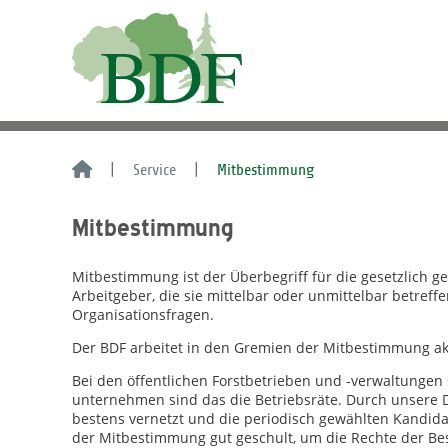
Service
Mitbestimmung
Mitbestimmung
Mitbestimmung ist der Überbegriff für die gesetzlich g
Arbeitgeber, die sie mittelbar oder unmittelbar betref
Organisationsfragen.
Der BDF arbeitet in den Gremien der Mitbestimmung akt
Bei den öffentlichen Forstbetrieben und -verwaltungen s
unternehmen sind das die Betriebsräte. Durch unsere 
bestens vernetzt und die periodisch gewählten Kandid
der Mitbestimmung gut geschult, um die Rechte der Be