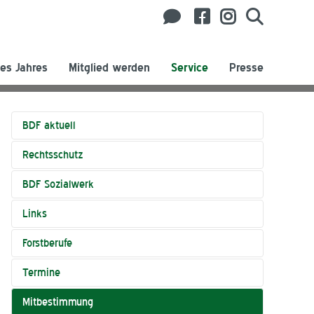
es Jahres
Mitglied werden
Service
Presse
BDF aktuell
Rechtsschutz
BDF Sozialwerk
Links
Forstberufe
Termine
Mitbestimmung