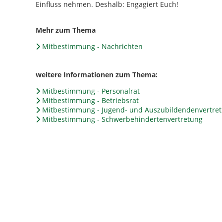
Einfluss nehmen. Deshalb: Engagiert Euch!
Mehr zum Thema
Mitbestimmung - Nachrichten
weitere Informationen zum Thema:
Mitbestimmung - Personalrat
Mitbestimmung - Betriebsrat
Mitbestimmung - Jugend- und Auszubildendenvertretu
Mitbestimmung - Schwerbehindertenvertretung