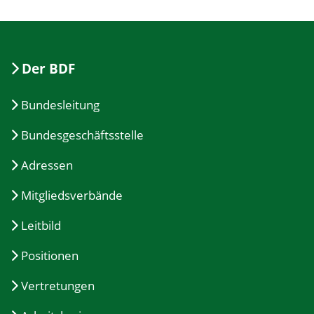
Der BDF
Bundesleitung
Bundesgeschäftsstelle
Adressen
Mitgliedsverbände
Leitbild
Positionen
Vertretungen