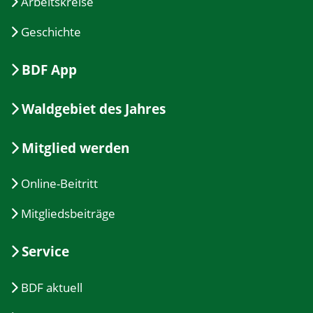
Arbeitskreise
Geschichte
BDF App
Waldgebiet des Jahres
Mitglied werden
Online-Beitritt
Mitgliedsbeiträge
Service
BDF aktuell