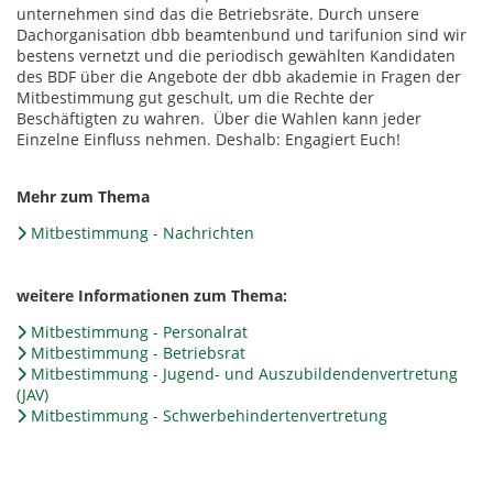
unternehmen sind das die Betriebsräte. Durch unsere
Dachorganisation dbb beamtenbund und tarifunion sind wir
bestens vernetzt und die periodisch gewählten Kandidaten
des BDF über die Angebote der dbb akademie in Fragen der
Mitbestimmung gut geschult, um die Rechte der
Beschäftigten zu wahren. Über die Wahlen kann jeder
Einzelne Einfluss nehmen. Deshalb: Engagiert Euch!
Mehr zum Thema
Mitbestimmung - Nachrichten
weitere Informationen zum Thema:
Mitbestimmung - Personalrat
Mitbestimmung - Betriebsrat
Mitbestimmung - Jugend- und Auszubildendenvertretung
(JAV)
Mitbestimmung - Schwerbehindertenvertretung