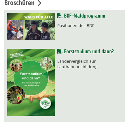
Broschüren
BDF-Waldprogramm
Positionen des BDF
Forststudium und dann?
Ländervergleich zur
Laufbahnausbildung