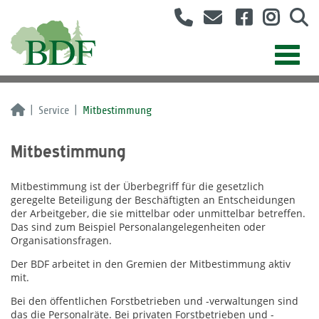
Service
Mitbestimmung
Mitbestimmung
Mitbestimmung ist der Überbegriff für die gesetzlich
geregelte Beteiligung der Beschäftigten an Entscheidungen
der Arbeitgeber, die sie mittelbar oder unmittelbar betreffen.
Das sind zum Beispiel Personalangelegenheiten oder
Organisationsfragen.
Der BDF arbeitet in den Gremien der Mitbestimmung aktiv
mit.
Bei den öffentlichen Forstbetrieben und -verwaltungen sind
das die Personalräte. Bei privaten Forstbetrieben und -