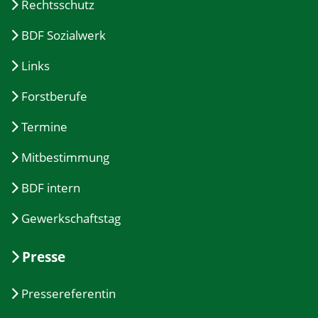
Rechtsschutz
BDF Sozialwerk
Links
Forstberufe
Termine
Mitbestimmung
BDF intern
Gewerkschaftstag
Presse
Pressereferentin