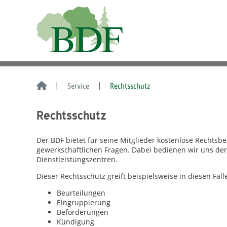
Service
Rechtsschutz
Rechtsschutz
Der BDF bietet für seine Mitglieder kostenlose Rechtsb
gewerkschaftlichen Fragen. Dabei bedienen wir uns der
Dienstleistungszentren.
Dieser Rechtsschutz greift beispielsweise in diesen Fäll
Beurteilungen
Eingruppierung
Beförderungen
Kündigung