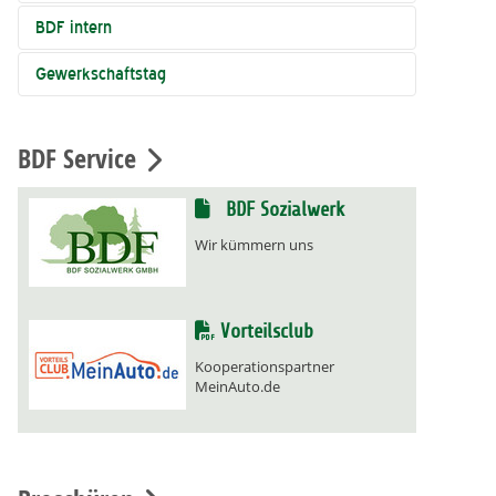
BDF intern
Gewerkschaftstag
BDF Service
BDF Sozialwerk
Wir kümmern uns
Vorteilsclub
Kooperationspartner
MeinAuto.de