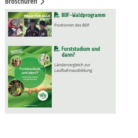
Broschüren
BDF-Waldprogramm
Positionen des BDF
Forststudium und
dann?
Ländervergleich zur
Laufbahnausbildung