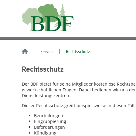
Service
Rechtsschutz
Rechtsschutz
Der BDF bietet für seine Mitglieder kostenlose Rechtsb
gewerkschaftlichen Fragen. Dabei bedienen wir uns der
Dienstleistungszentren.
Dieser Rechtsschutz greift beispielsweise in diesen Fäll
Beurteilungen
Eingruppierung
Beförderungen
Kündigung