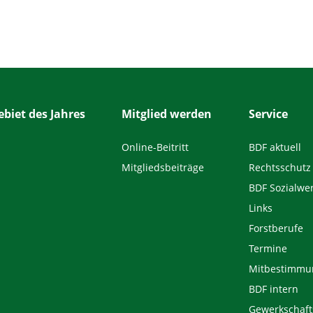
biet des Jahres
Mitglied werden
Service
Online-Beitritt
BDF aktuell
Mitgliedsbeiträge
Rechtsschutz
BDF Sozialwe
Links
Forstberufe
Termine
Mitbestimmu
BDF intern
Gewerkschaft