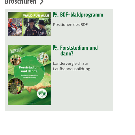
Broschüren
BDF-Waldprogramm
Positionen des BDF
Forststudium und
dann?
Ländervergleich zur
Laufbahnausbildung