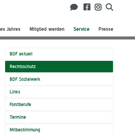
es Jahres
Mitglied werden
Service
Presse
BDF aktuell
Rechtsschutz
BDF Sozialwerk
Links
Forstberufe
Termine
Mitbestimmung