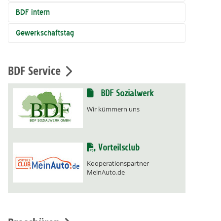
BDF intern
Gewerkschaftstag
BDF Service
BDF Sozialwerk
Wir kümmern uns
Vorteilsclub
Kooperationspartner
MeinAuto.de