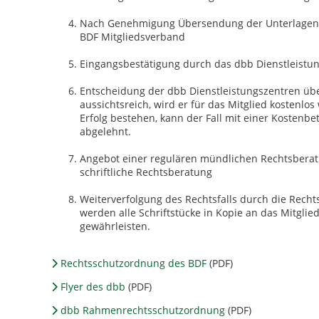
Nach Genehmigung Übersendung der Unterlagen 
BDF Mitgliedsverband
Eingangsbestätigung durch das dbb Dienstleistu
Entscheidung der dbb Dienstleistungszentren über 
aussichtsreich, wird er für das Mitglied kostenlos 
Erfolg bestehen, kann der Fall mit einer Kostenbe
abgelehnt.
Angebot einer regulären mündlichen Rechtsberat
schriftliche Rechtsberatung
Weiterverfolgung des Rechtsfalls durch die Rech
werden alle Schriftstücke in Kopie an das Mitgli
gewährleisten.
Rechtsschutzordnung des BDF
(PDF)
Flyer des dbb
(PDF)
dbb Rahmenrechtsschutzordnung
(PDF)