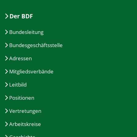
Der BDF
Bundesleitung
Bundesgeschäftsstelle
Adressen
Mitgliedsverbände
Leitbild
Positionen
Vertretungen
Arbeitskreise