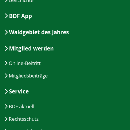
Geschichte
BDF App
Waldgebiet des Jahres
Mitglied werden
Online-Beitritt
Mitgliedsbeiträge
Service
BDF aktuell
Rechtsschutz