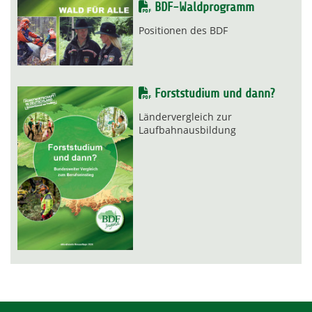
BDF-Waldprogramm
Positionen des BDF
Forststudium und dann?
Ländervergleich zur
Laufbahnausbildung