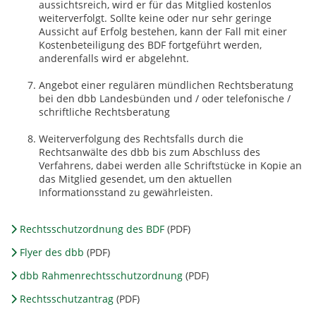
aussichtsreich, wird er für das Mitglied kostenlos
weiterverfolgt. Sollte keine oder nur sehr geringe
Aussicht auf Erfolg bestehen, kann der Fall mit einer
Kostenbeteiligung des BDF fortgeführt werden,
anderenfalls wird er abgelehnt.
Angebot einer regulären mündlichen Rechtsberatung
bei den dbb Landesbünden und / oder telefonische /
schriftliche Rechtsberatung
Weiterverfolgung des Rechtsfalls durch die
Rechtsanwälte des dbb bis zum Abschluss des
Verfahrens, dabei werden alle Schriftstücke in Kopie an
das Mitglied gesendet, um den aktuellen
Informationsstand zu gewährleisten.
Rechtsschutzordnung des BDF
(PDF)
Flyer des dbb
(PDF)
dbb Rahmenrechtsschutzordnung
(PDF)
Rechtsschutzantrag
(PDF)