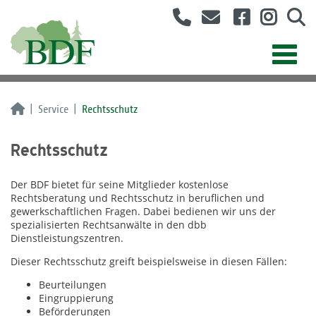
Service
Rechtsschutz
Rechtsschutz
Der BDF bietet für seine Mitglieder kostenlose
Rechtsberatung und Rechtsschutz in beruflichen und
gewerkschaftlichen Fragen. Dabei bedienen wir uns der
spezialisierten Rechtsanwälte in den dbb
Dienstleistungszentren.
Dieser Rechtsschutz greift beispielsweise in diesen Fällen:
Beurteilungen
Eingruppierung
Beförderungen