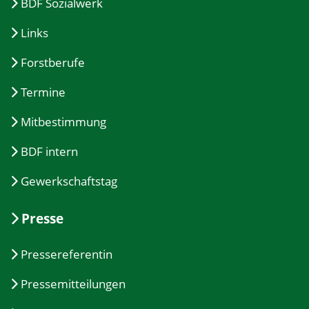
BDF Sozialwerk
Links
Forstberufe
Termine
Mitbestimmung
BDF intern
Gewerkschaftstag
Presse
Pressereferentin
Pressemitteilungen