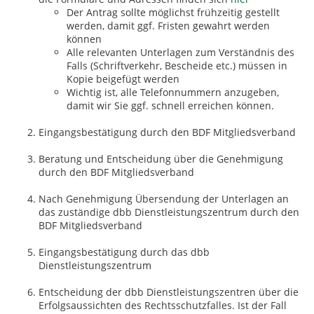
Der Antrag sollte möglichst frühzeitig gestellt
werden, damit ggf. Fristen gewahrt werden
können
Alle relevanten Unterlagen zum Verständnis des
Falls (Schriftverkehr, Bescheide etc.) müssen in
Kopie beigefügt werden
Wichtig ist, alle Telefonnummern anzugeben,
damit wir Sie ggf. schnell erreichen können.
Eingangsbestätigung durch den BDF Mitgliedsverband
Beratung und Entscheidung über die Genehmigung
durch den BDF Mitgliedsverband
Nach Genehmigung Übersendung der Unterlagen an
das zuständige dbb Dienstleistungszentrum durch den
BDF Mitgliedsverband
Eingangsbestätigung durch das dbb
Dienstleistungszentrum
Entscheidung der dbb Dienstleistungszentren über die
Erfolgsaussichten des Rechtsschutzfalles. Ist der Fall