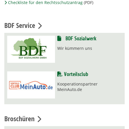
Checkliste für den Rechtsschutzantrag
(PDF)
BDF Service
BDF Sozialwerk
Wir kümmern uns
Vorteilsclub
Kooperationspartner
MeinAuto.de
Broschüren