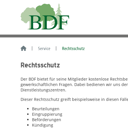
Service
Rechtsschutz
Rechtsschutz
Der BDF bietet für seine Mitglieder kostenlose Rechtsb
gewerkschaftlichen Fragen. Dabei bedienen wir uns der
Dienstleistungszentren.
Dieser Rechtsschutz greift beispielsweise in diesen Fäll
Beurteilungen
Eingruppierung
Beförderungen
Kündigung