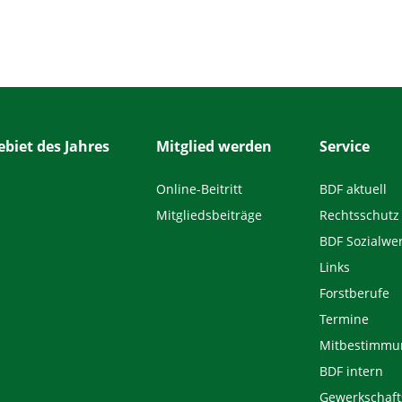
biet des Jahres
Mitglied werden
Service
Online-Beitritt
BDF aktuell
Mitgliedsbeiträge
Rechtsschutz
BDF Sozialwe
Links
Forstberufe
Termine
Mitbestimmu
BDF intern
Gewerkschaft