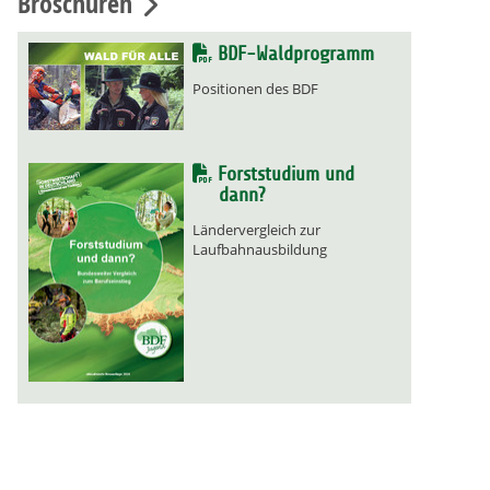
Broschüren
BDF-Waldprogramm
Positionen des BDF
Forststudium und
dann?
Ländervergleich zur
Laufbahnausbildung