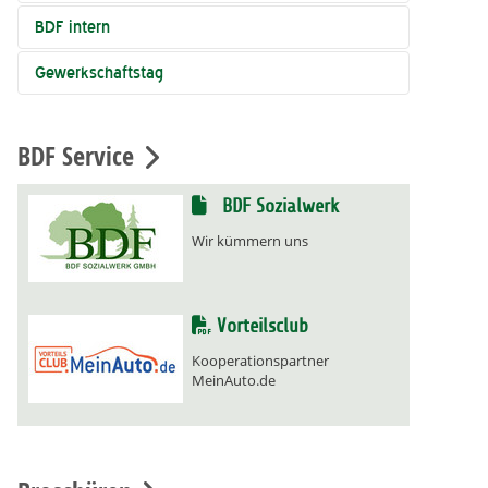
BDF intern
Gewerkschaftstag
BDF Service
BDF Sozialwerk
Wir kümmern uns
Vorteilsclub
Kooperationspartner
MeinAuto.de