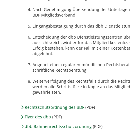
Nach Genehmigung Übersendung der Unterlagen 
BDF Mitgliedsverband
Eingangsbestätigung durch das dbb Dienstleistu
Entscheidung der dbb Dienstleistungszentren über 
aussichtsreich, wird er für das Mitglied kostenlos 
Erfolg bestehen, kann der Fall mit einer Kostenbe
abgelehnt.
Angebot einer regulären mündlichen Rechtsberat
schriftliche Rechtsberatung
Weiterverfolgung des Rechtsfalls durch die Rech
werden alle Schriftstücke in Kopie an das Mitgli
gewährleisten.
Rechtsschutzordnung des BDF
(PDF)
Flyer des dbb
(PDF)
dbb Rahmenrechtsschutzordnung
(PDF)