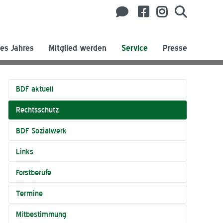
es Jahres
Mitglied werden
Service
Presse
BDF aktuell
Rechtsschutz
BDF Sozialwerk
Links
Forstberufe
Termine
Mitbestimmung