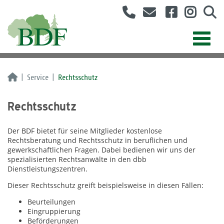
Service
Rechtsschutz
Rechtsschutz
Der BDF bietet für seine Mitglieder kostenlose
Rechtsberatung und Rechtsschutz in beruflichen und
gewerkschaftlichen Fragen. Dabei bedienen wir uns der
spezialisierten Rechtsanwälte in den dbb
Dienstleistungszentren.
Dieser Rechtsschutz greift beispielsweise in diesen Fällen:
Beurteilungen
Eingruppierung
Beförderungen