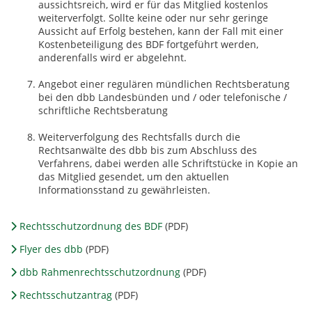
aussichtsreich, wird er für das Mitglied kostenlos
weiterverfolgt. Sollte keine oder nur sehr geringe
Aussicht auf Erfolg bestehen, kann der Fall mit einer
Kostenbeteiligung des BDF fortgeführt werden,
anderenfalls wird er abgelehnt.
Angebot einer regulären mündlichen Rechtsberatung
bei den dbb Landesbünden und / oder telefonische /
schriftliche Rechtsberatung
Weiterverfolgung des Rechtsfalls durch die
Rechtsanwälte des dbb bis zum Abschluss des
Verfahrens, dabei werden alle Schriftstücke in Kopie an
das Mitglied gesendet, um den aktuellen
Informationsstand zu gewährleisten.
Rechtsschutzordnung des BDF
(PDF)
Flyer des dbb
(PDF)
dbb Rahmenrechtsschutzordnung
(PDF)
Rechtsschutzantrag
(PDF)