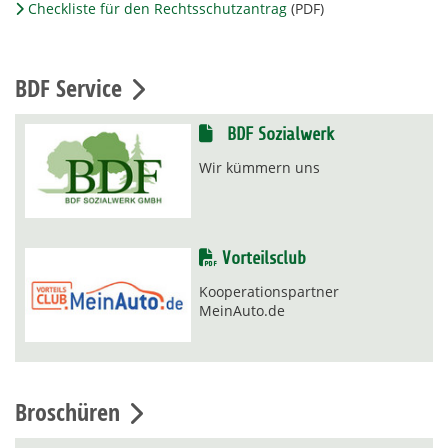
Checkliste für den Rechtsschutzantrag
(PDF)
BDF Service
BDF Sozialwerk
Wir kümmern uns
Vorteilsclub
Kooperationspartner
MeinAuto.de
Broschüren