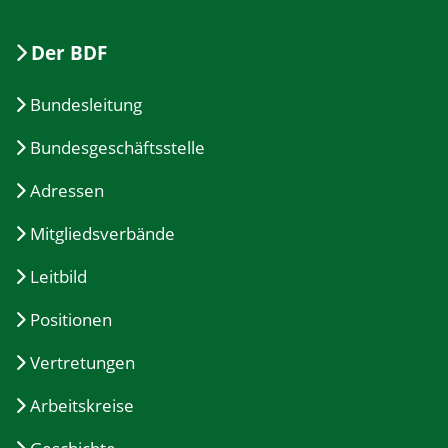
Der BDF
Bundesleitung
Bundesgeschäftsstelle
Adressen
Mitgliedsverbände
Leitbild
Positionen
Vertretungen
Arbeitskreise