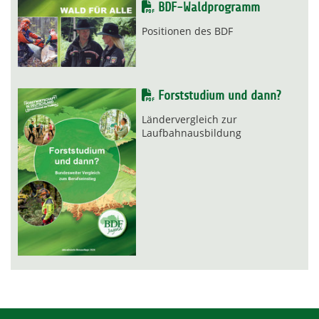
BDF-Waldprogramm
Positionen des BDF
Forststudium und dann?
Ländervergleich zur
Laufbahnausbildung