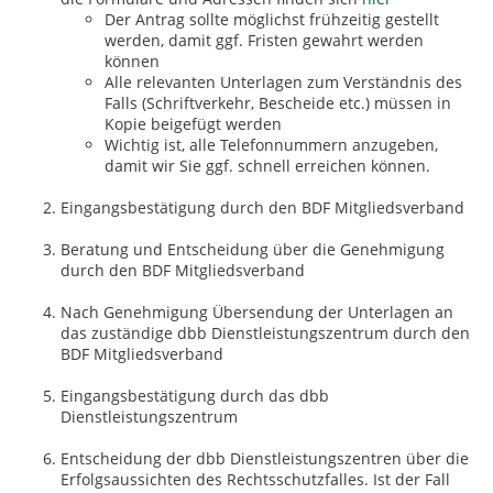
Der Antrag sollte möglichst frühzeitig gestellt
werden, damit ggf. Fristen gewahrt werden
können
Alle relevanten Unterlagen zum Verständnis des
Falls (Schriftverkehr, Bescheide etc.) müssen in
Kopie beigefügt werden
Wichtig ist, alle Telefonnummern anzugeben,
damit wir Sie ggf. schnell erreichen können.
Eingangsbestätigung durch den BDF Mitgliedsverband
Beratung und Entscheidung über die Genehmigung
durch den BDF Mitgliedsverband
Nach Genehmigung Übersendung der Unterlagen an
das zuständige dbb Dienstleistungszentrum durch den
BDF Mitgliedsverband
Eingangsbestätigung durch das dbb
Dienstleistungszentrum
Entscheidung der dbb Dienstleistungszentren über die
Erfolgsaussichten des Rechtsschutzfalles. Ist der Fall