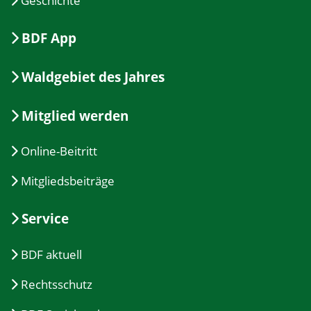
Geschichte
BDF App
Waldgebiet des Jahres
Mitglied werden
Online-Beitritt
Mitgliedsbeiträge
Service
BDF aktuell
Rechtsschutz