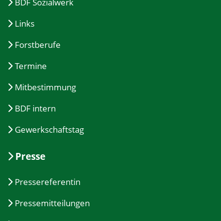
BDF Sozialwerk
Links
Forstberufe
Termine
Mitbestimmung
BDF intern
Gewerkschaftstag
Presse
Pressereferentin
Pressemitteilungen