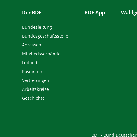
Der BDF
BDF App
Waldge
Bundesleitung
Bundesgeschäftsstelle
Adressen
Mitgliedsverbände
Leitbild
Positionen
Vertretungen
Arbeitskreise
Geschichte
BDF - Bund Deutscher F