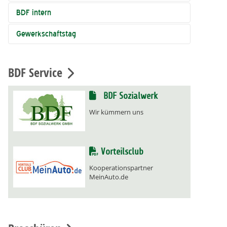
BDF intern
Gewerkschaftstag
BDF Service
BDF Sozialwerk
Wir kümmern uns
Vorteilsclub
Kooperationspartner
MeinAuto.de