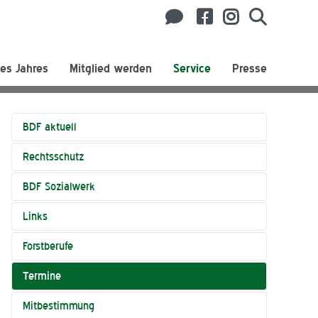
es Jahres
Mitglied werden
Service
Presse
BDF aktuell
Rechtsschutz
BDF Sozialwerk
Links
Forstberufe
Termine
Mitbestimmung