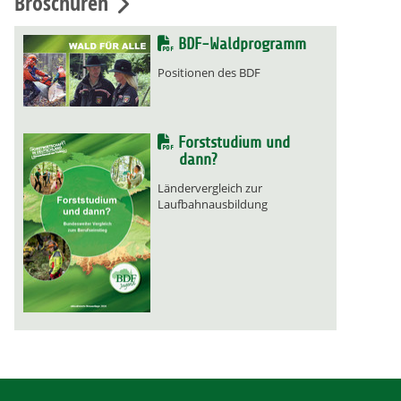
Broschüren
BDF-Waldprogramm
Positionen des BDF
Forststudium und
dann?
Ländervergleich zur
Laufbahnausbildung