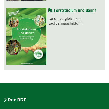
Forststudium und dann?
Ländervergleich zur
Laufbahnausbildung
Der BDF