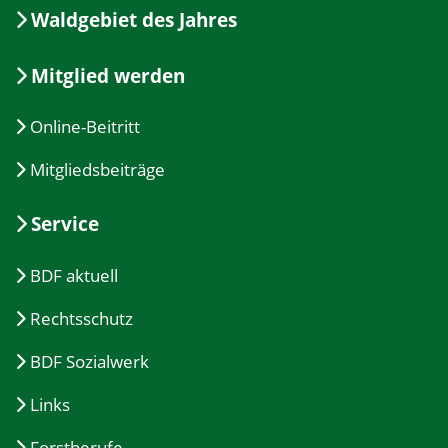
Waldgebiet des Jahres
Mitglied werden
Online-Beitritt
Mitgliedsbeiträge
Service
BDF aktuell
Rechtsschutz
BDF Sozialwerk
Links
Forstberufe