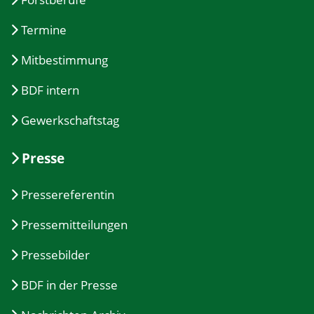
Termine
Mitbestimmung
BDF intern
Gewerkschaftstag
Presse
Pressereferentin
Pressemitteilungen
Pressebilder
BDF in der Presse