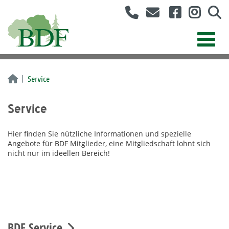
Service
Service
Hier finden Sie nützliche Informationen und spezielle
Angebote für BDF Mitglieder, eine Mitgliedschaft lohnt sich
nicht nur im ideellen Bereich!
BDF Service