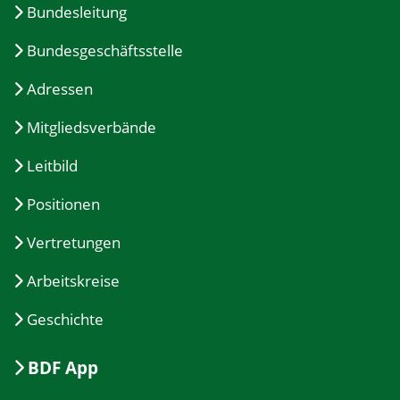
Bundesleitung
Bundesgeschäftsstelle
Adressen
Mitgliedsverbände
Leitbild
Positionen
Vertretungen
Arbeitskreise
Geschichte
BDF App