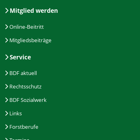
Mitglied werden
Online-Beitritt
Mitgliedsbeiträge
Service
BDF aktuell
Rechtsschutz
BDF Sozialwerk
Links
Forstberufe