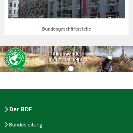
Bundesgeschäftsstelle
Klimawandel
Jetzt handeln!
Der BDF
Bundesleitung