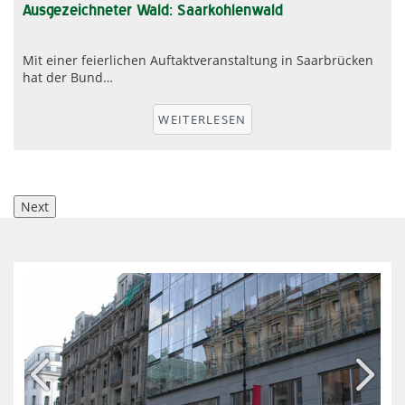
Ausgezeichneter Wald: Saarkohlenwald
Mit einer feierlichen Auftaktveranstaltung in Saarbrücken
hat der Bund…
r
WEITERLESEN
Next