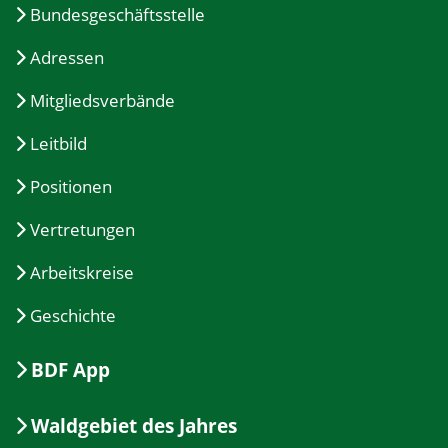
Bundesgeschäftsstelle
Adressen
Mitgliedsverbände
Leitbild
Positionen
Vertretungen
Arbeitskreise
Geschichte
BDF App
Waldgebiet des Jahres