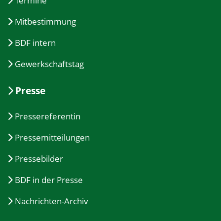
Termine
Mitbestimmung
BDF intern
Gewerkschaftstag
Presse
Pressereferentin
Pressemitteilungen
Pressebilder
BDF in der Presse
Nachrichten-Archiv