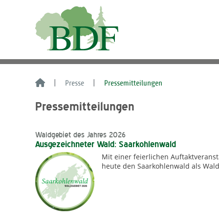
Presse
Pressemitteilungen
Pressemitteilungen
Waldgebiet des Jahres 2026
Ausgezeichneter Wald: Saarkohlenwald
Mit einer feierlichen Auftaktverans
heute den Saarkohlenwald als Wald