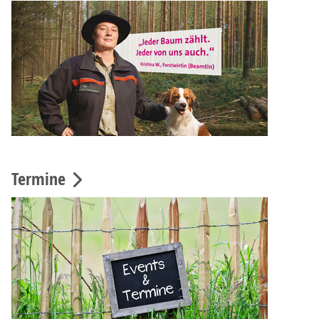
Termine