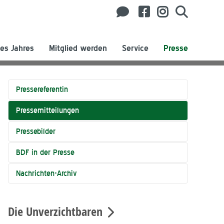
es Jahres
Mitglied werden
Service
Presse
Pressereferentin
Pressemitteilungen
Pressebilder
BDF in der Presse
Nachrichten-Archiv
Die Unverzichtbaren