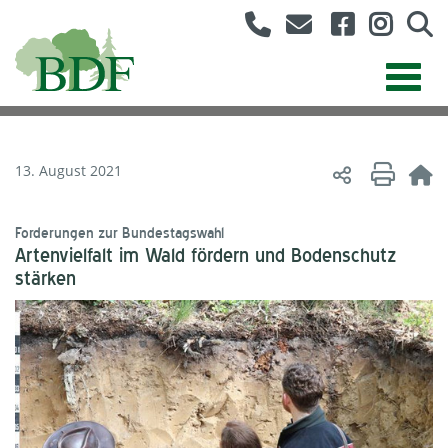
13. August 2021
Forderungen zur Bundestagswahl
Artenvielfalt im Wald fördern und Bodenschutz
stärken