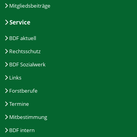
Mitgliedsbeiträge
Service
BDF aktuell
Rechtsschutz
BDF Sozialwerk
Links
Forstberufe
Termine
Mitbestimmung
BDF intern