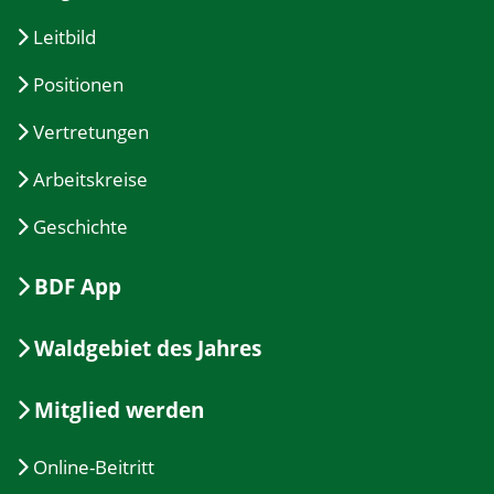
Leitbild
Positionen
Vertretungen
Arbeitskreise
Geschichte
BDF App
Waldgebiet des Jahres
Mitglied werden
Online-Beitritt