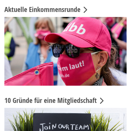
Aktuelle Einkommensrunde
10 Gründe für eine Mitgliedschaft