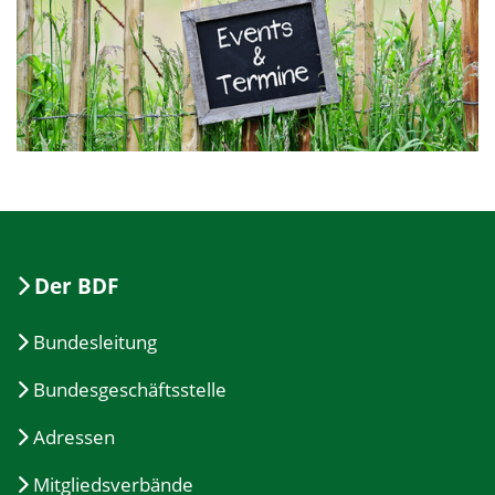
Der BDF
Bundesleitung
Bundesgeschäftsstelle
Adressen
Mitgliedsverbände