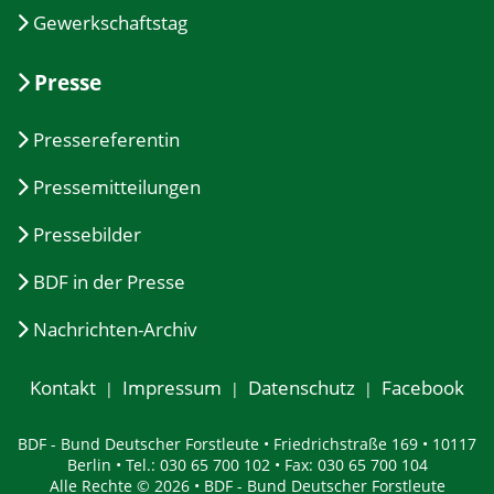
Gewerkschaftstag
Presse
Pressereferentin
Pressemitteilungen
Pressebilder
BDF in der Presse
Nachrichten-Archiv
Kontakt
Impressum
Datenschutz
Facebook
BDF - Bund Deutscher Forstleute • Friedrichstraße 169 • 10117
Berlin • Tel.: 030 65 700 102 • Fax: 030 65 700 104
Alle Rechte © 2026 • BDF - Bund Deutscher Forstleute