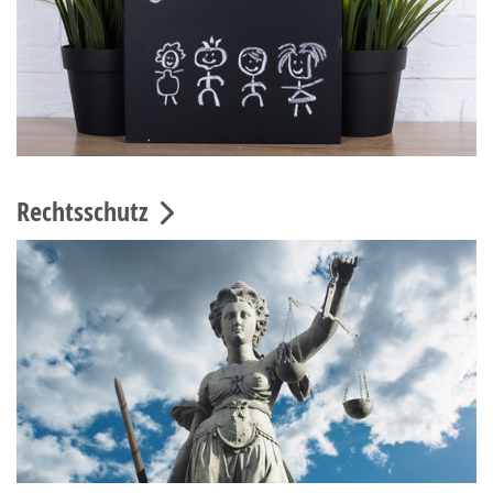
Rechtsschutz