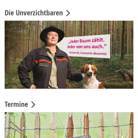
Die Unverzichtbaren
Termine