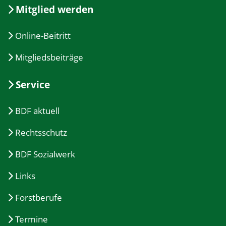
Mitglied werden
Online-Beitritt
Mitgliedsbeiträge
Service
BDF aktuell
Rechtsschutz
BDF Sozialwerk
Links
Forstberufe
Termine