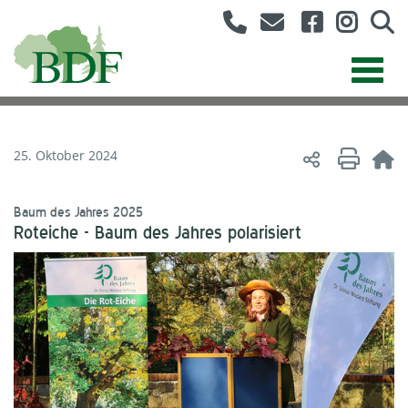
25. Oktober 2024
Baum des Jahres 2025
Roteiche - Baum des Jahres polarisiert