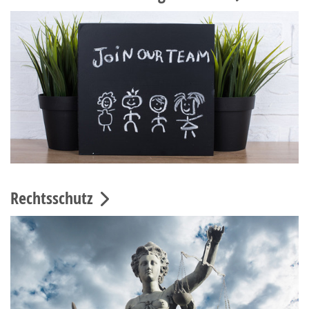
Rechtsschutz