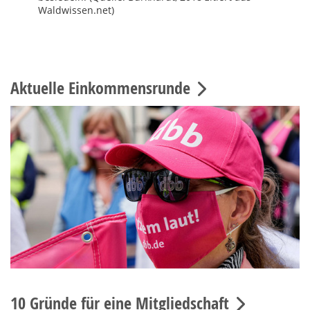
Waldwissen.net)
Aktuelle Einkommensrunde
10 Gründe für eine Mitgliedschaft