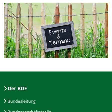
Der BDF
Bundesleitung
Bundesgeschäftsstelle