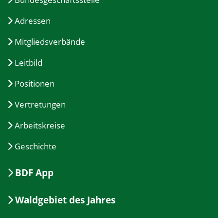
Adressen
Mitgliedsverbände
Leitbild
Positionen
Vertretungen
Arbeitskreise
Geschichte
BDF App
Waldgebiet des Jahres