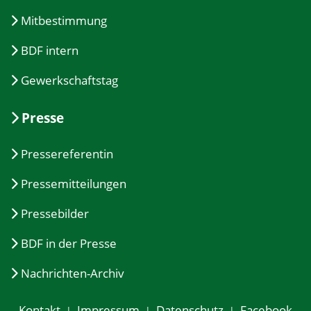
Mitbestimmung
BDF intern
Gewerkschaftstag
Presse
Pressereferentin
Pressemitteilungen
Pressebilder
BDF in der Presse
Nachrichten-Archiv
Kontakt
Impressum
Datenschutz
Facebook