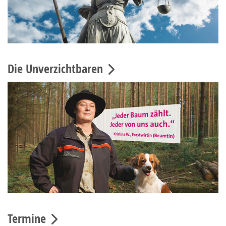
Die Unverzichtbaren
Termine