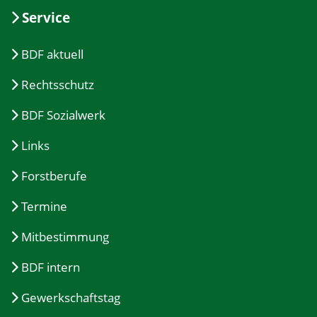
Service
BDF aktuell
Rechtsschutz
BDF Sozialwerk
Links
Forstberufe
Termine
Mitbestimmung
BDF intern
Gewerkschaftstag