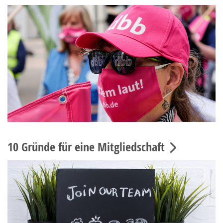
10 Gründe für eine Mitgliedschaft