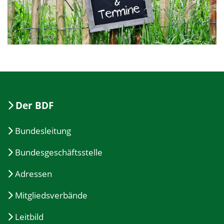
Der BDF
Bundesleitung
Bundesgeschäftsstelle
Adressen
Mitgliedsverbände
Leitbild