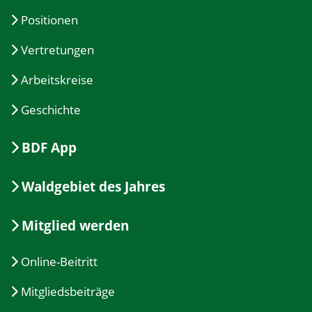
Positionen
Vertretungen
Arbeitskreise
Geschichte
BDF App
Waldgebiet des Jahres
Mitglied werden
Online-Beitritt
Mitgliedsbeiträge