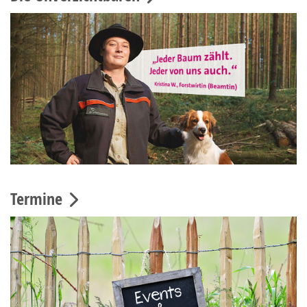
Termine