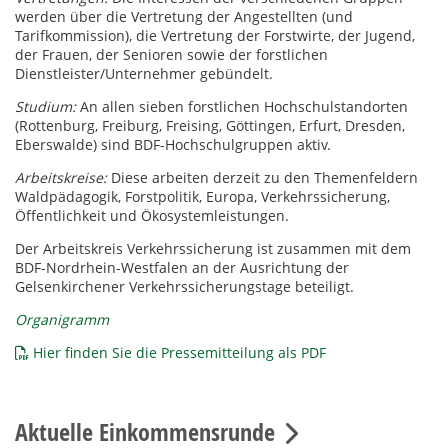
werden über die Vertretung der Angestellten (und
Tarifkommission), die Vertretung der Forstwirte, der Jugend,
der Frauen, der Senioren sowie der forstlichen
Dienstleister/Unternehmer gebündelt.
Studium:
An allen sieben forstlichen Hochschulstandorten
(Rottenburg, Freiburg, Freising, Göttingen, Erfurt, Dresden,
Eberswalde) sind BDF-Hochschulgruppen aktiv.
Arbeitskreise:
Diese arbeiten derzeit zu den Themenfeldern
Waldpädagogik, Forstpolitik, Europa, Verkehrssicherung,
Öffentlichkeit und Ökosystemleistungen.
Der Arbeitskreis Verkehrssicherung ist zusammen mit dem
BDF-Nordrhein-Westfalen an der Ausrichtung der
Gelsenkirchener Verkehrssicherungstage beteiligt.
Organigramm
Hier finden Sie die Pressemitteilung als PDF
Aktuelle Einkommensrunde