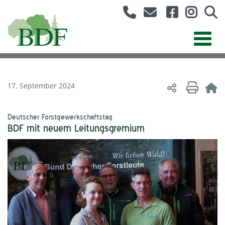
17. September 2024
Deutscher Forstgewerkschaftstag
BDF mit neuem Leitungsgremium