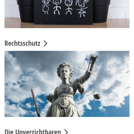
Rechtsschutz
Die Unverzichtbaren