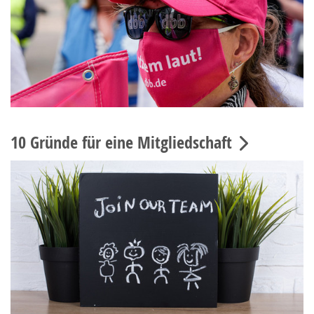
10 Gründe für eine Mitgliedschaft