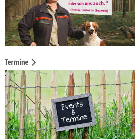
Termine