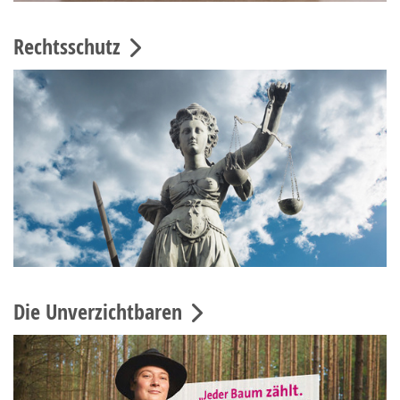
Rechtsschutz
Die Unverzichtbaren