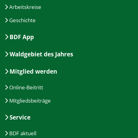
Arbeitskreise
Geschichte
BDF App
Waldgebiet des Jahres
Mitglied werden
Online-Beitritt
Mitgliedsbeiträge
Service
BDF aktuell