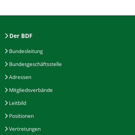
Der BDF
Bundesleitung
Bundesgeschäftsstelle
Adressen
Mitgliedsverbände
Leitbild
Positionen
Vertretungen