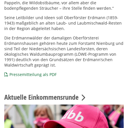
Pappeln, die Wildobstbäume, vor allem aber die
bodenpflegenden Sträucher – ihre Stelle finden werden.“
Seine Leitbilder und Ideen soll Oberförster Erdmann (1859-
1943) maßgeblich an alten Laub- und Laubmischwald-Resten
in der Region abgeleitet haben.
Die Erdmannwälder der damaligen Oberförsterei
Erdmannshausen gehören heute zum Forstamt Nienburg und
sind Teil der Niedersächsischen Landesforsten, deren
ökologisches Waldumbauprogramm (LÖWE-Programm von
1991) deutlich von den Grundsätzen der Erdmann‘schen
Waldwirtschaft geprägt ist.
Pressemitteilung als PDF
Aktuelle Einkommensrunde