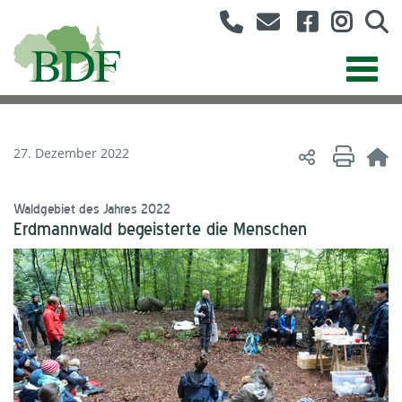
27. Dezember 2022
Waldgebiet des Jahres 2022
Erdmannwald begeisterte die Menschen