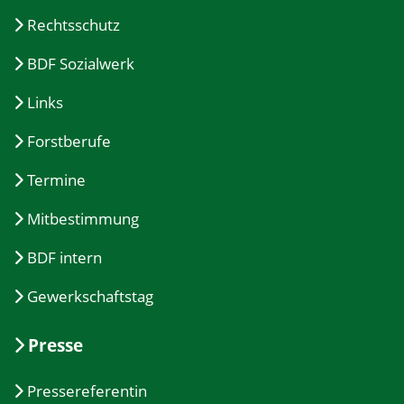
Rechtsschutz
BDF Sozialwerk
Links
Forstberufe
Termine
Mitbestimmung
BDF intern
Gewerkschaftstag
Presse
Pressereferentin