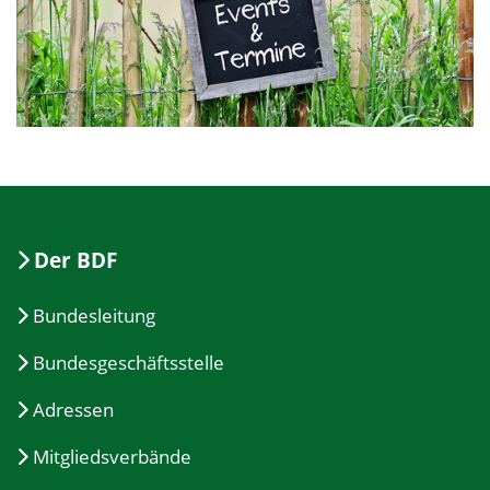
Der BDF
Bundesleitung
Bundesgeschäftsstelle
Adressen
Mitgliedsverbände