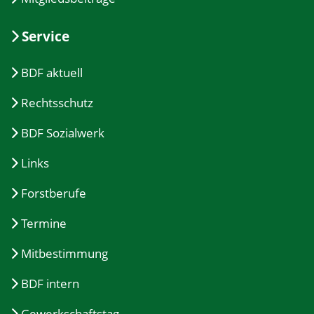
Service
BDF aktuell
Rechtsschutz
BDF Sozialwerk
Links
Forstberufe
Termine
Mitbestimmung
BDF intern
Gewerkschaftstag