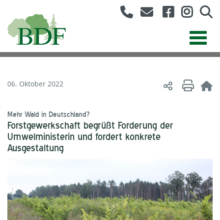
06. Oktober 2022
Mehr Wald in Deutschland?
Forstgewerkschaft begrüßt Forderung der
Umwelministerin und fordert konkrete
Ausgestaltung