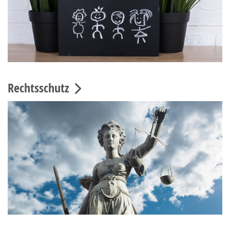
Rechtsschutz