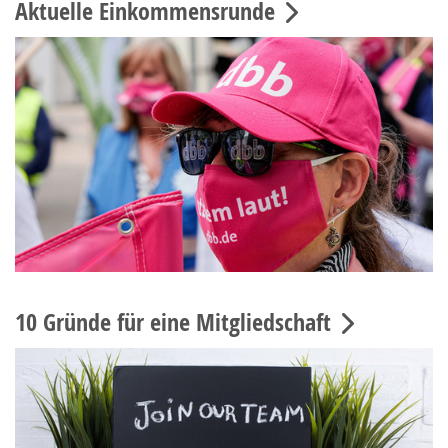
Aktuelle Einkommensrunde
10 Gründe für eine Mitgliedschaft