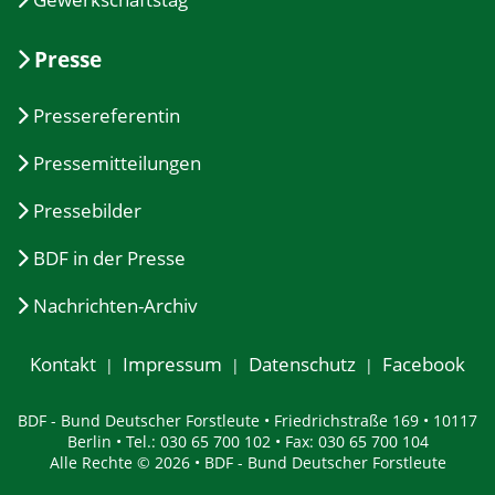
Presse
Pressereferentin
Pressemitteilungen
Pressebilder
BDF in der Presse
Nachrichten-Archiv
Kontakt
Impressum
Datenschutz
Facebook
BDF - Bund Deutscher Forstleute • Friedrichstraße 169 • 10117
Berlin • Tel.: 030 65 700 102 • Fax: 030 65 700 104
Alle Rechte © 2026 • BDF - Bund Deutscher Forstleute