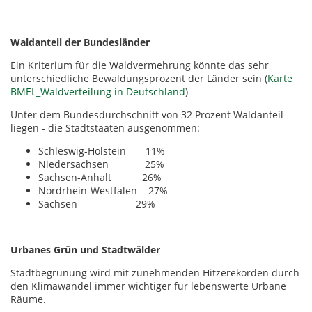
Waldanteil der Bundesländer
Ein Kriterium für die Waldvermehrung könnte das sehr
unterschiedliche Bewaldungsprozent der Länder sein (
Karte
BMEL_Waldverteilung in Deutschland
)
Unter dem Bundesdurchschnitt von 32 Prozent Waldanteil
liegen - die Stadtstaaten ausgenommen:
Schleswig-Holstein 11%
Niedersachsen 25%
Sachsen-Anhalt 26%
Nordrhein-Westfalen 27%
Sachsen 29%
Urbanes Grün und Stadtwälder
Stadtbegrünung wird mit zunehmenden Hitzerekorden durch
den Klimawandel immer wichtiger für lebenswerte Urbane
Räume.