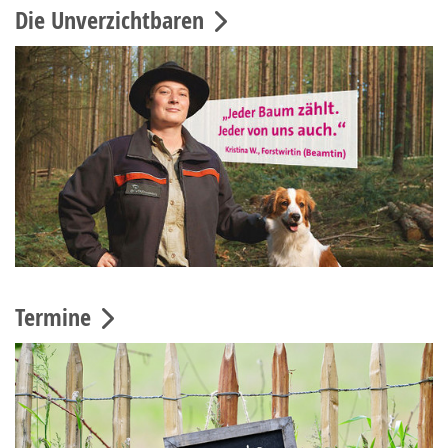
Die Unverzichtbaren
Termine