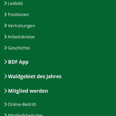
Leitbild
Positionen
Vertretungen
Arbeitskreise
Geschichte
BDF App
Waldgebiet des Jahres
Mitglied werden
Online-Beitritt
Mitgliedsbeiträge