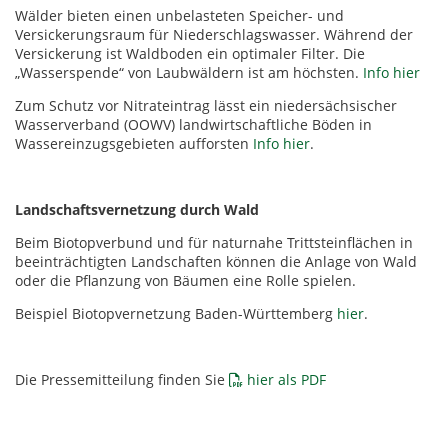
Wälder bieten einen unbelasteten Speicher- und
Versickerungsraum für Niederschlagswasser. Während der
Versickerung ist Waldboden ein optimaler Filter. Die
„Wasserspende“ von Laubwäldern ist am höchsten.
Info hier
Zum Schutz vor Nitrateintrag lässt ein niedersächsischer
Wasserverband (OOWV) landwirtschaftliche Böden in
Wassereinzugsgebieten aufforsten
Info hier
.
Landschaftsvernetzung durch Wald
Beim Biotopverbund und für naturnahe Trittsteinflächen in
beeinträchtigten Landschaften können die Anlage von Wald
oder die Pflanzung von Bäumen eine Rolle spielen.
Beispiel Biotopvernetzung Baden-Württemberg
hier
.
Die Pressemitteilung finden Sie
hier als PDF