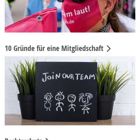
10 Gründe für eine Mitgliedschaft