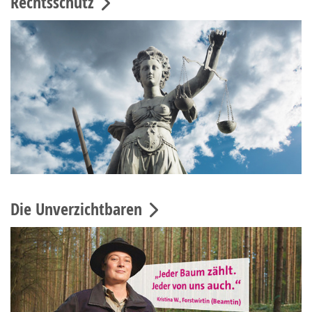
Rechtsschutz
Die Unverzichtbaren