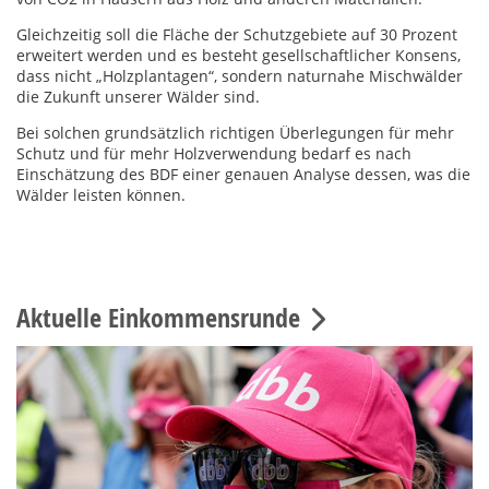
Gleichzeitig soll die Fläche der Schutzgebiete auf 30 Prozent
erweitert werden und es besteht gesellschaftlicher Konsens,
dass nicht „Holzplantagen“, sondern naturnahe Mischwälder
die Zukunft unserer Wälder sind.
Bei solchen grundsätzlich richtigen Überlegungen für mehr
Schutz und für mehr Holzverwendung bedarf es nach
Einschätzung des BDF einer genauen Analyse dessen, was die
Wälder leisten können.
Aktuelle Einkommensrunde