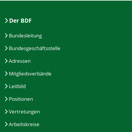
Der BDF
Bundesleitung
Bundesgeschäftsstelle
Adressen
Mitgliedsverbände
Leitbild
Positionen
Vertretungen
Arbeitskreise