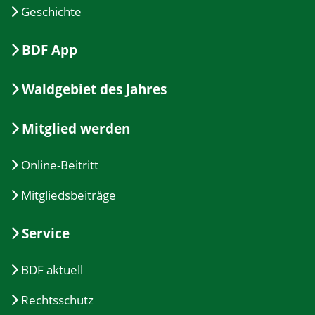
Geschichte
BDF App
Waldgebiet des Jahres
Mitglied werden
Online-Beitritt
Mitgliedsbeiträge
Service
BDF aktuell
Rechtsschutz