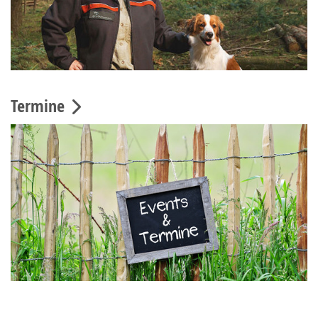
Termine