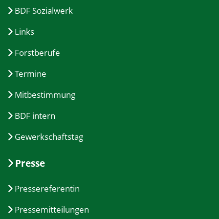
BDF Sozialwerk
Links
Forstberufe
Termine
Mitbestimmung
BDF intern
Gewerkschaftstag
Presse
Pressereferentin
Pressemitteilungen