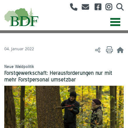
04. Januar 2022
Neue Waldpolitik
Forstgewerkschaft: Herausforderungen nur mit
mehr Forstpersonal umsetzbar