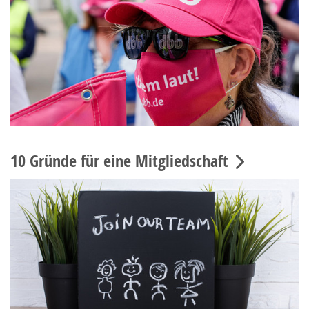
10 Gründe für eine Mitgliedschaft