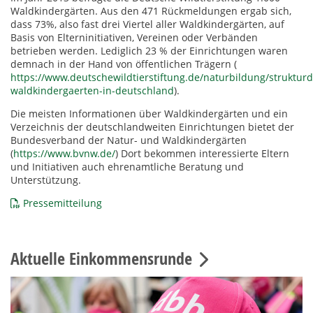
Waldkindergärten. Aus den 471 Rückmeldungen ergab sich,
dass 73%, also fast drei Viertel aller Waldkindergärten, auf
Basis von Elterninitiativen, Vereinen oder Verbänden
betrieben werden. Lediglich 23 % der Einrichtungen waren
demnach in der Hand von öffentlichen Trägern (
https://www.deutschewildtierstiftung.de/naturbildung/struktur
waldkindergaerten-in-deutschland
).
Die meisten Informationen über Waldkindergärten und ein
Verzeichnis der deutschlandweiten Einrichtungen bietet der
Bundesverband der Natur- und Waldkindergärten
(
https://www.bvnw.de/
) Dort bekommen interessierte Eltern
und Initiativen auch ehrenamtliche Beratung und
Unterstützung.
Pressemitteilung
Aktuelle Einkommensrunde