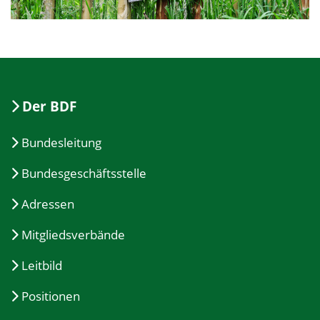
Der BDF
Bundesleitung
Bundesgeschäftsstelle
Adressen
Mitgliedsverbände
Leitbild
Positionen