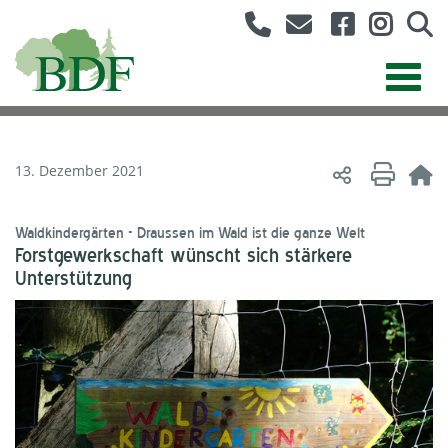
13. Dezember 2021
Waldkindergärten - Draussen im Wald ist die ganze Welt
Forstgewerkschaft wünscht sich stärkere
Unterstützung