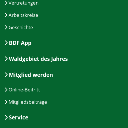
Vertretungen
Arbeitskreise
Geschichte
BDF App
Waldgebiet des Jahres
Mitglied werden
Online-Beitritt
Mitgliedsbeiträge
Service