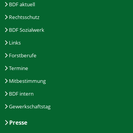
BDF aktuell
Rechtsschutz
BDF Sozialwerk
Links
Forstberufe
Termine
Mitbestimmung
BDF intern
Gewerkschaftstag
Presse