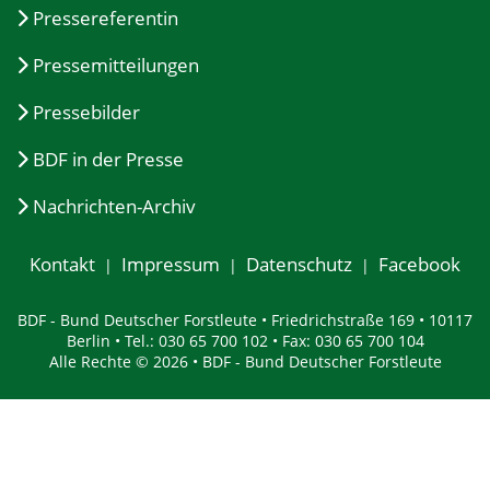
Pressereferentin
Pressemitteilungen
Pressebilder
BDF in der Presse
Nachrichten-Archiv
Kontakt
Impressum
Datenschutz
Facebook
BDF - Bund Deutscher Forstleute • Friedrichstraße 169 • 10117
Berlin • Tel.: 030 65 700 102 • Fax: 030 65 700 104
Alle Rechte © 2026 • BDF - Bund Deutscher Forstleute