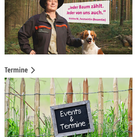
Termine