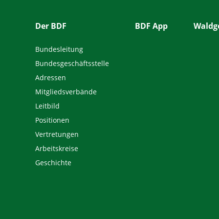
Der BDF
BDF App
Waldge
Bundesleitung
Bundesgeschäftsstelle
Adressen
Mitgliedsverbände
Leitbild
Positionen
Vertretungen
Arbeitskreise
Geschichte