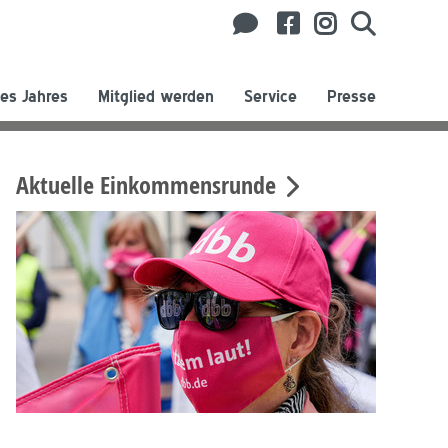
es Jahres
Mitglied werden
Service
Presse
Aktuelle Einkommensrunde