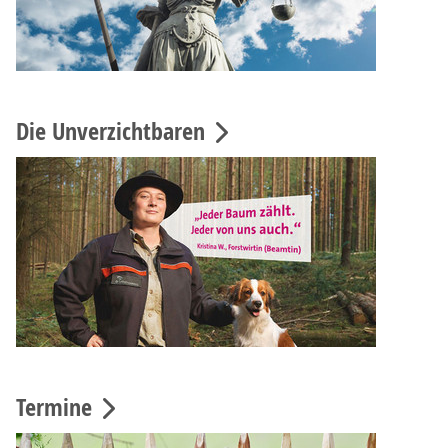
Die Unverzichtbaren
Termine