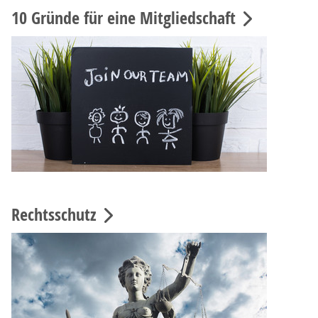
10 Gründe für eine Mitgliedschaft
Rechtsschutz