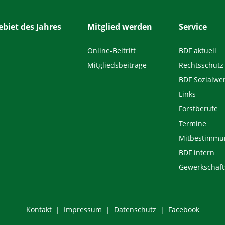
biet des Jahres
Mitglied werden
Service
Online-Beitritt
BDF aktuell
Mitgliedsbeiträge
Rechtsschutz
BDF Sozialwe
Links
Forstberufe
Termine
Mitbestimmu
BDF intern
Gewerkschaft
Kontakt
Impressum
Datenschutz
Facebook