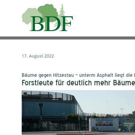
17. August 2022
Bäume gegen Hitzestau – unterm Asphalt liegt die
Forstleute für deutlich mehr Bäume