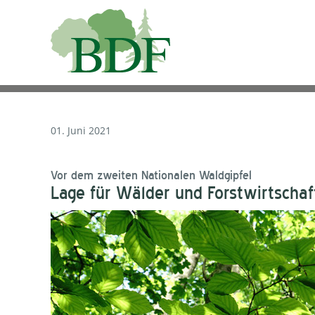
01. Juni 2021
Vor dem zweiten Nationalen Waldgipfel
Lage für Wälder und Forstwirtschaf