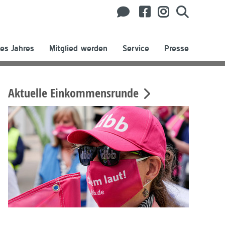
es Jahres
Mitglied werden
Service
Presse
Aktuelle Einkommensrunde