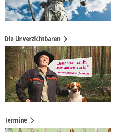
Die Unverzichtbaren
Termine