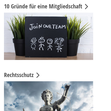
10 Gründe für eine Mitgliedschaft
Rechtsschutz