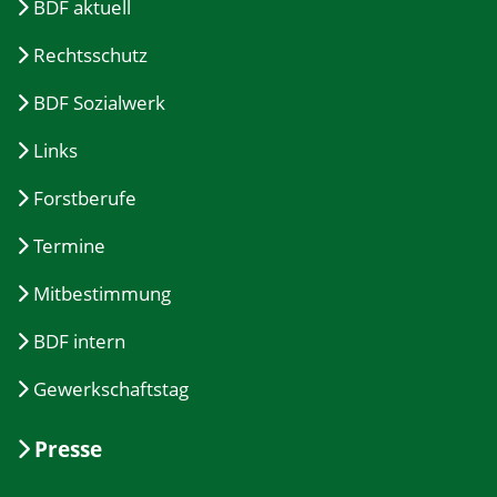
BDF aktuell
Rechtsschutz
BDF Sozialwerk
Links
Forstberufe
Termine
Mitbestimmung
BDF intern
Gewerkschaftstag
Presse