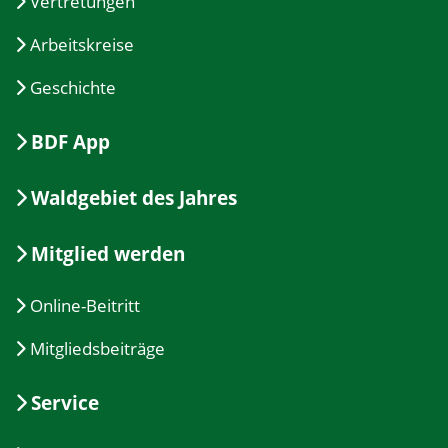
Vertretungen
Arbeitskreise
Geschichte
BDF App
Waldgebiet des Jahres
Mitglied werden
Online-Beitritt
Mitgliedsbeiträge
Service