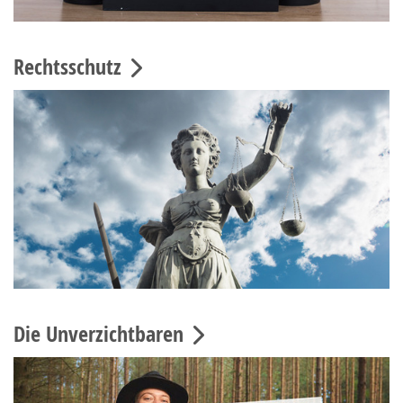
Rechtsschutz
Die Unverzichtbaren