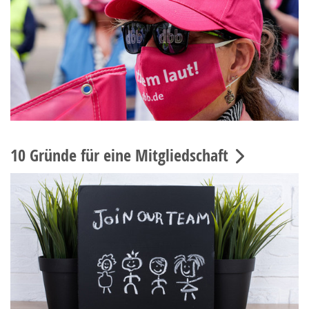
10 Gründe für eine Mitgliedschaft