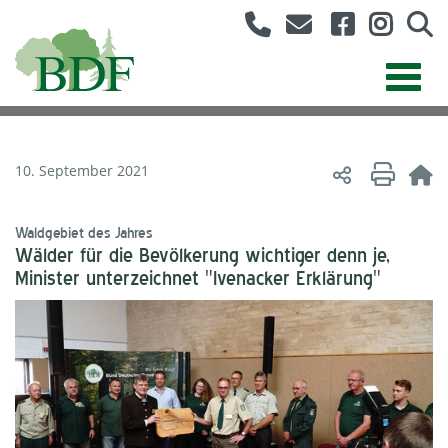
10. September 2021
Waldgebiet des Jahres
Wälder für die Bevölkerung wichtiger denn je,
Minister unterzeichnet "Ivenacker Erklärung"