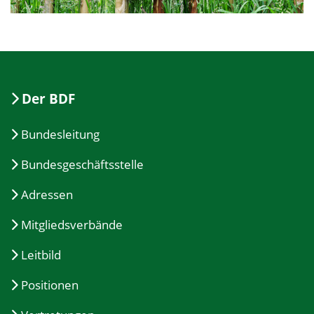
Der BDF
Bundesleitung
Bundesgeschäftsstelle
Adressen
Mitgliedsverbände
Leitbild
Positionen