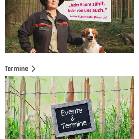
Termine