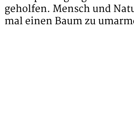
geholfen. Mensch und Natur
mal einen Baum zu umarm