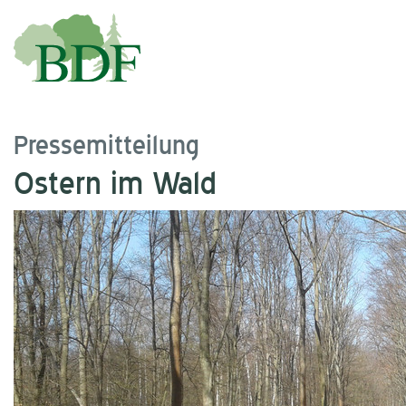
Pressemitteilung
Ostern im Wald