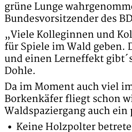
grüne Lunge wahrgenommen
Bundesvorsitzender des BD
„Viele Kolleginnen und Ko
für Spiele im Wald geben. 
und einen Lerneffekt gibt´s
Dohle.
Da im Moment auch viel im
Borkenkäfer fliegt schon 
Waldspaziergang auch ein 
Keine Holzpolter betrete