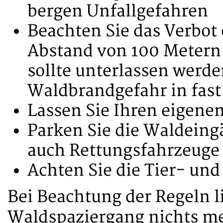
bergen Unfallgefahren
Beachten Sie das Verbot
Abstand von 100 Metern
sollte unterlassen werde
Waldbrandgefahr in fast
Lassen Sie Ihren eigenen
Parken Sie die Waldeing
auch Rettungsfahrzeuge
Achten Sie die Tier- und
Bei Beachtung der Regeln 
Waldspaziergang nichts me