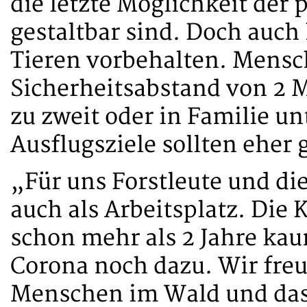
die letzte Möglichkeit der p
gestaltbar sind. Doch auch 
Tieren vorbehalten. Mensc
Sicherheitsabstand von 2 
zu zweit oder in Familie un
Ausflugsziele sollten eher
„Für uns Forstleute und di
auch als Arbeitsplatz. Die 
schon mehr als 2 Jahre k
Corona noch dazu. Wir freu
Menschen im Wald und dass