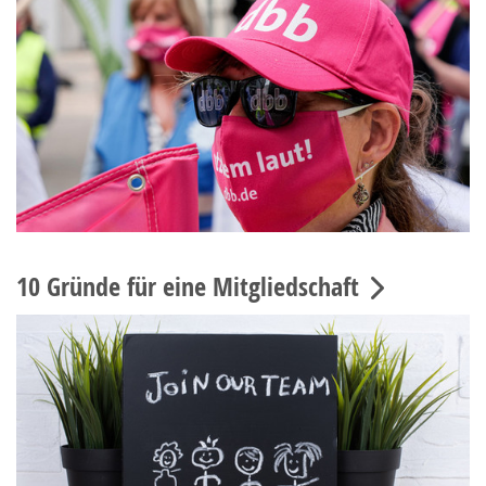
10 Gründe für eine Mitgliedschaft