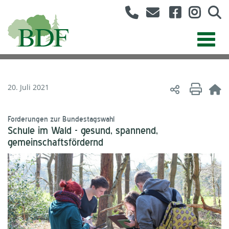
20. Juli 2021
Forderungen zur Bundestagswahl
Schule im Wald - gesund, spannend,
gemeinschaftsfördernd