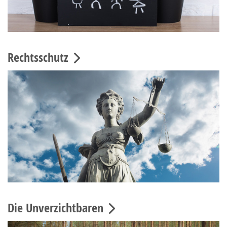
Rechtsschutz
Die Unverzichtbaren