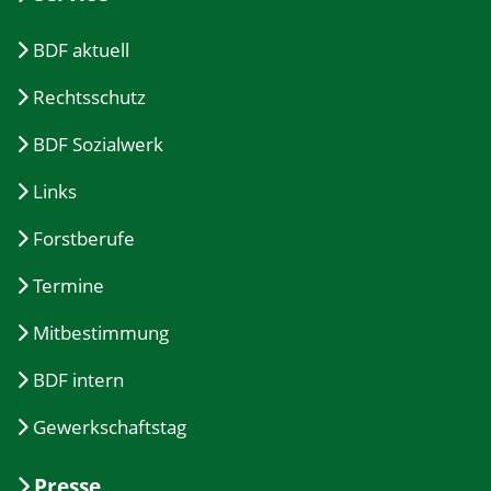
BDF aktuell
Rechtsschutz
BDF Sozialwerk
Links
Forstberufe
Termine
Mitbestimmung
BDF intern
Gewerkschaftstag
Presse