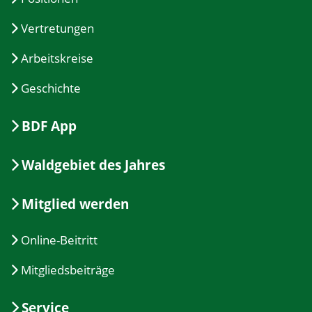
Vertretungen
Arbeitskreise
Geschichte
BDF App
Waldgebiet des Jahres
Mitglied werden
Online-Beitritt
Mitgliedsbeiträge
Service