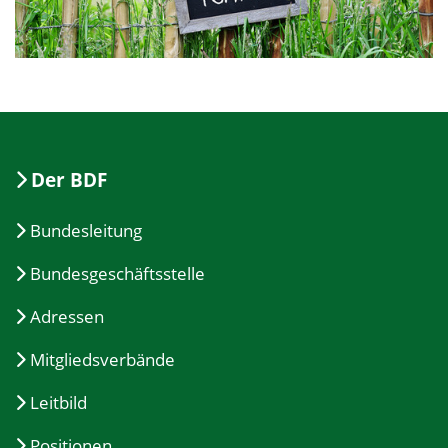
Der BDF
Bundesleitung
Bundesgeschäftsstelle
Adressen
Mitgliedsverbände
Leitbild
Positionen