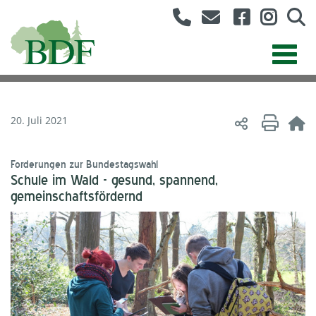
20. Juli 2021
Forderungen zur Bundestagswahl
Schule im Wald - gesund, spannend,
gemeinschaftsfördernd