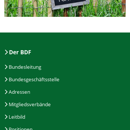
Der BDF
Bundesleitung
Bundesgeschäftsstelle
Adressen
Mitgliedsverbände
Leitbild
Positionen