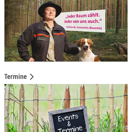
Termine