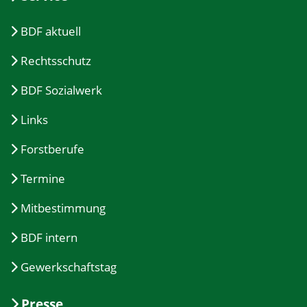
BDF aktuell
Rechtsschutz
BDF Sozialwerk
Links
Forstberufe
Termine
Mitbestimmung
BDF intern
Gewerkschaftstag
Presse