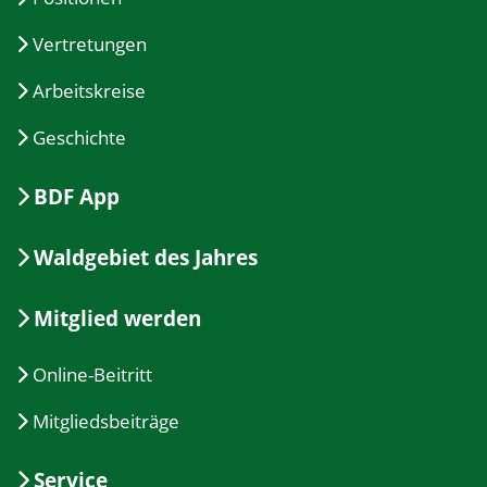
Vertretungen
Arbeitskreise
Geschichte
BDF App
Waldgebiet des Jahres
Mitglied werden
Online-Beitritt
Mitgliedsbeiträge
Service