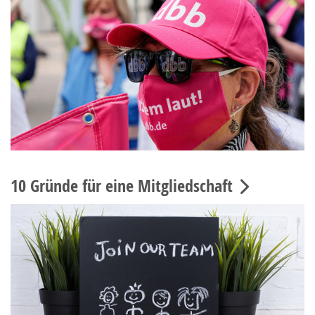
10 Gründe für eine Mitgliedschaft