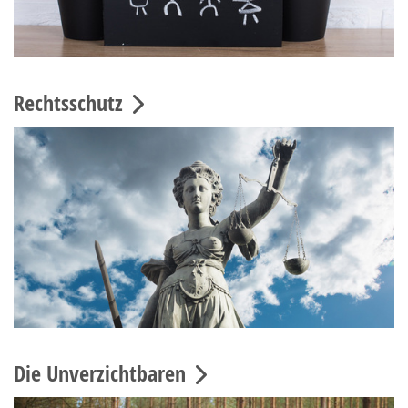
Rechtsschutz
Die Unverzichtbaren