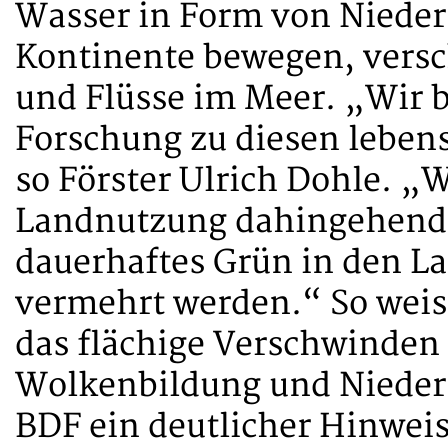
Wasser in Form von Nieder
Kontinente bewegen, versc
und Flüsse im Meer. „Wir 
Forschung zu diesen lebe
so Förster Ulrich Dohle. „
Landnutzung dahingehend
dauerhaftes Grün in den L
vermehrt werden.“ So weis
das flächige Verschwinden
Wolkenbildung und Nieder
BDF ein deutlicher Hinweis