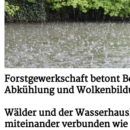
Forstgewerkschaft betont B
Abkühlung und Wolkenbild
Wälder und der Wasserhaus
miteinander verbunden wie