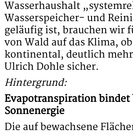
Wasserhaushalt „systemre
Wasserspeicher- und Reini
geläufig ist, brauchen wir 
von Wald auf das Klima, ob 
kontinental, deutlich mehr
Ulrich Dohle sicher.
Hintergrund:
Evapotranspiration bindet b
Sonnenergie
Die auf bewachsene Fläche