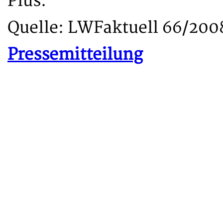
Plus.
Quelle: LWFaktuell 66/200
Pressemitteilung