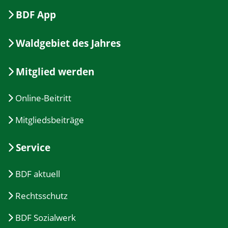
BDF App
Waldgebiet des Jahres
Mitglied werden
Online-Beitritt
Mitgliedsbeiträge
Service
BDF aktuell
Rechtsschutz
BDF Sozialwerk