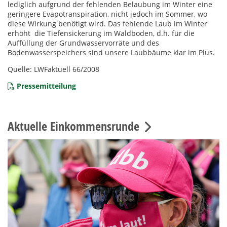
lediglich aufgrund der fehlenden Belaubung im Winter eine
geringere Evapotranspiration, nicht jedoch im Sommer, wo
diese Wirkung benötigt wird. Das fehlende Laub im Winter
erhöht die Tiefensickerung im Waldboden, d.h. für die
Auffüllung der Grundwasservorräte und des
Bodenwasserspeichers sind unsere Laubbäume klar im Plus.
Quelle: LWFaktuell 66/2008
Pressemitteilung
Aktuelle Einkommensrunde