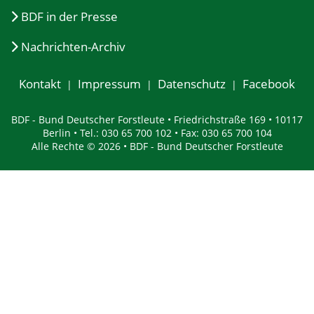
BDF in der Presse
Nachrichten-Archiv
Kontakt
Impressum
Datenschutz
Facebook
BDF - Bund Deutscher Forstleute • Friedrichstraße 169 • 10117
Berlin • Tel.: 030 65 700 102 • Fax: 030 65 700 104
Alle Rechte © 2026 • BDF - Bund Deutscher Forstleute