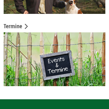
Termine