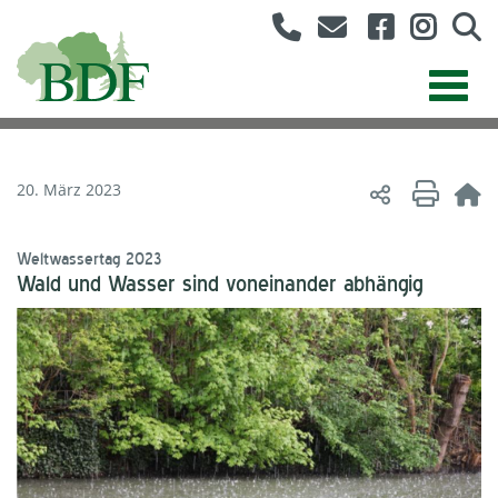
20. März 2023
Weltwassertag 2023
Wald und Wasser sind voneinander abhängig