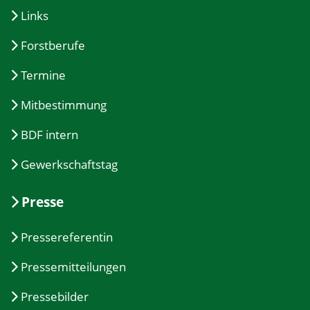
Links
Forstberufe
Termine
Mitbestimmung
BDF intern
Gewerkschaftstag
Presse
Pressereferentin
Pressemitteilungen
Pressebilder