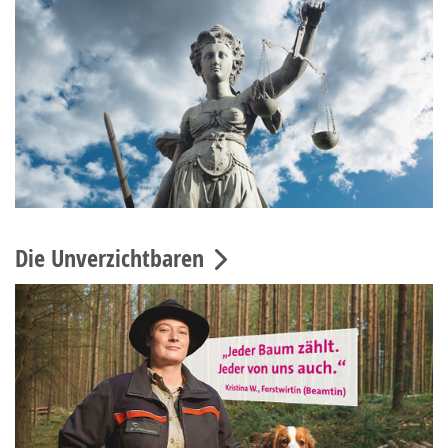
Die Unverzichtbaren