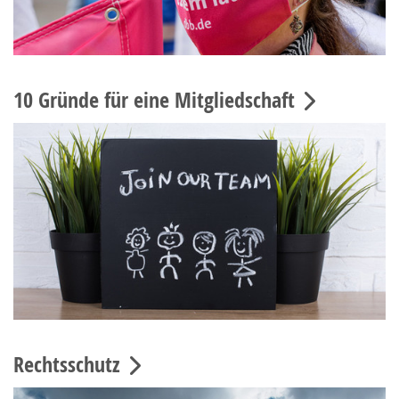
10 Gründe für eine Mitgliedschaft
Rechtsschutz