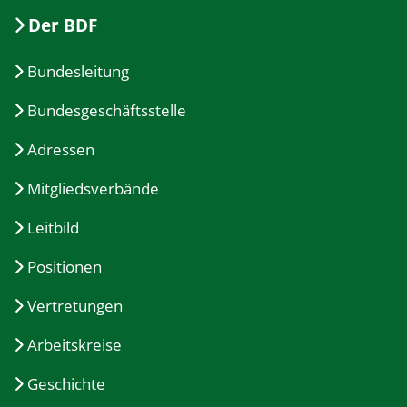
Der BDF
Bundesleitung
Bundesgeschäftsstelle
Adressen
Mitgliedsverbände
Leitbild
Positionen
Vertretungen
Arbeitskreise
Geschichte