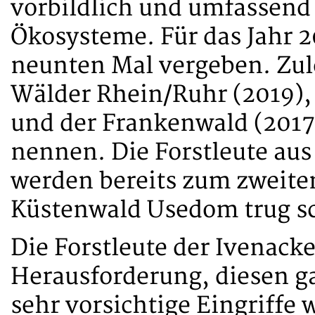
vorbildlich und umfassend 
Ökosysteme. Für das Jahr 2
neunten Mal vergeben. Zule
Wälder Rhein/Ruhr (2019),
und der Frankenwald (2017
nennen. Die Forstleute a
werden bereits zum zweite
Küstenwald Usedom trug sc
Die Forstleute der Ivenack
Herausforderung, diesen 
sehr vorsichtige Eingriffe 