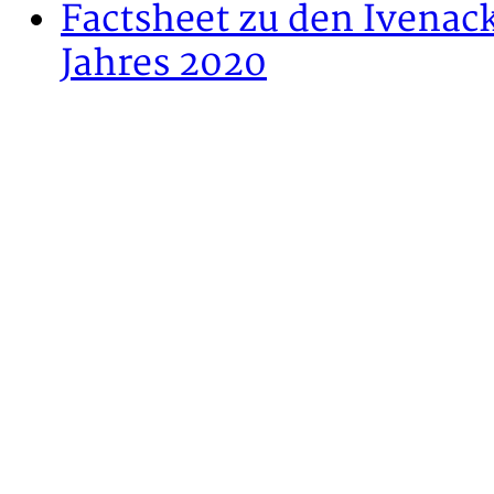
Factsheet zu den Ivenac
Jahres 2020