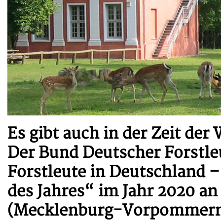
Es gibt auch in der Zeit der
Der Bund Deutscher Forstleu
Forstleute in Deutschland –
des Jahres“ im Jahr 2020 an
(Mecklenburg-Vorpommern)