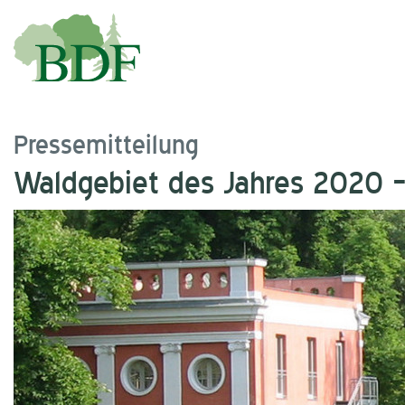
Pressemitteilung
Waldgebiet des Jahres 2020 –