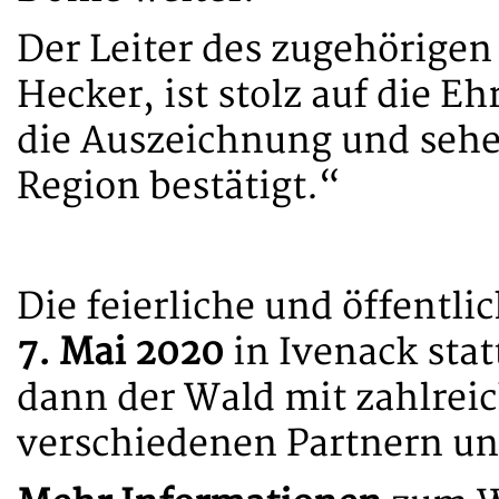
Der Leiter des zugehörigen
Hecker, ist stolz auf die E
die Auszeichnung und sehen
Region bestätigt.“
Die feierliche und öffentli
7. Mai 2020
in Ivenack stat
dann der Wald mit zahlrei
verschiedenen Partnern un