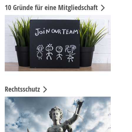
10 Gründe für eine Mitgliedschaft
Rechtsschutz