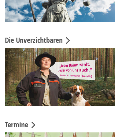
Die Unverzichtbaren
Termine