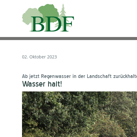
02. Oktober 2023
Ab jetzt Regenwasser in der Landschaft zurückhalt
Wasser halt!