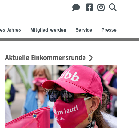
es Jahres
Mitglied werden
Service
Presse
Aktuelle Einkommensrunde