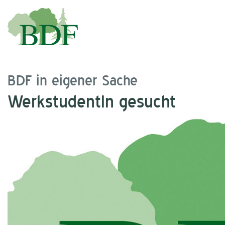
BDF in eigener Sache
WerkstudentIn gesucht