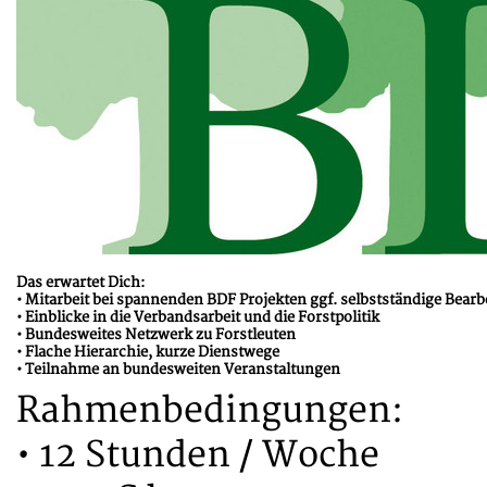
Das erwartet Dich:
• Mitarbeit bei spannenden BDF Projekten ggf. selbstständige Bear
• Einblicke in die Verbandsarbeit und die Forstpolitik
• Bundesweites Netzwerk zu Forstleuten
• Flache Hierarchie, kurze Dienstwege
• Teilnahme an bundesweiten Veranstaltungen
Rahmenbedingungen:
• 12 Stunden / Woche