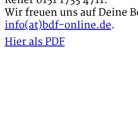
Wir freuen uns auf Deine 
info(at)bdf-online.de
.
Hier als PDF