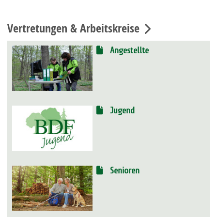
Vertretungen & Arbeitskreise
Angestellte
Jugend
Senioren