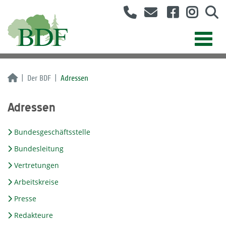
Der BDF
Adressen
Adressen
Bundesgeschäftsstelle
Bundesleitung
Vertretungen
Arbeitskreise
Presse
Redakteure