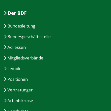
Der BDF
Bundesleitung
Bundesgeschäftsstelle
Adressen
Mitgliedsverbände
Leitbild
Positionen
Vertretungen
Arbeitskreise