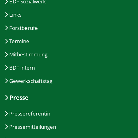
BDF Sozialwerk
Links
Forstberufe
Termine
Mitbestimmung
BDF intern
Gewerkschaftstag
Presse
Pressereferentin
Pressemitteilungen