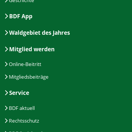
Geschichte
BDF App
Waldgebiet des Jahres
Mitglied werden
Online-Beitritt
Mitgliedsbeiträge
Service
BDF aktuell
Rechtsschutz