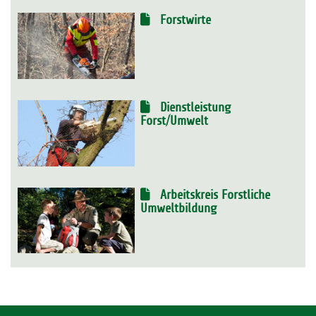
Forstwirte
Dienstleistung
Forst/Umwelt
Arbeitskreis Forstliche
Umweltbildung