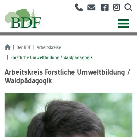
Der BDF
Arbeitskreise
Forstliche Umweltbildung / Waldpädagogik
Arbeitskreis Forstliche Umweltbildung /
Waldpädagogik