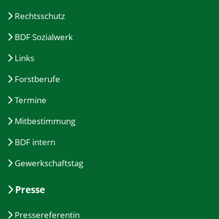
Rechtsschutz
BDF Sozialwerk
Links
Forstberufe
Termine
Mitbestimmung
BDF intern
Gewerkschaftstag
Presse
Pressereferentin