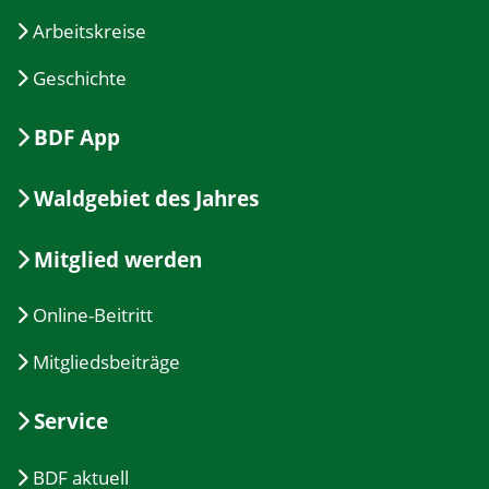
Arbeitskreise
Geschichte
BDF App
Waldgebiet des Jahres
Mitglied werden
Online-Beitritt
Mitgliedsbeiträge
Service
BDF aktuell