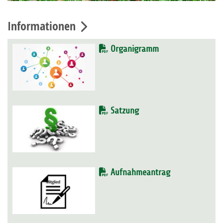
Informationen
Organigramm
Satzung
Aufnahmeantrag