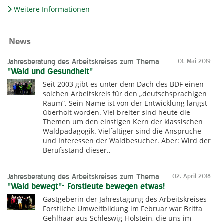
Weitere Informationen
News
Jahresberatung des Arbeitskreises zum Thema
01. Mai 2019
"Wald und Gesundheit"
Seit 2003 gibt es unter dem Dach des BDF einen
solchen Arbeitskreis für den „deutschsprachigen
Raum“. Sein Name ist von der Entwicklung längst
überholt worden. Viel breiter sind heute die
Themen um den einstigen Kern der klassischen
Waldpädagogik. Vielfältiger sind die Ansprüche
und Interessen der Waldbesucher. Aber: Wird der
Berufsstand dieser…
Jahresberatung des Arbeitskreises zum Thema
02. April 2018
"Wald bewegt"- Forstleute bewegen etwas!
Gastgeberin der Jahrestagung des Arbeitskreises
Forstliche Umweltbildung im Februar war Britta
Gehlhaar aus Schleswig-Holstein, die uns im