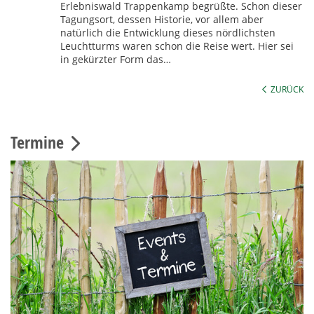
Erlebniswald Trappenkamp begrüßte. Schon dieser
Tagungsort, dessen Historie, vor allem aber
natürlich die Entwicklung dieses nördlichsten
Leuchtturms waren schon die Reise wert. Hier sei
in gekürzter Form das…
ZURÜCK
Termine