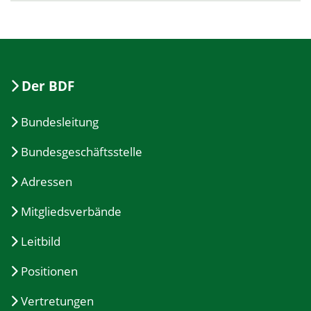
Der BDF
Bundesleitung
Bundesgeschäftsstelle
Adressen
Mitgliedsverbände
Leitbild
Positionen
Vertretungen