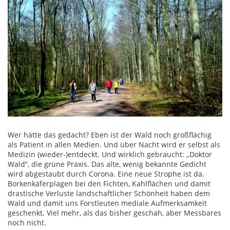
Wer hätte das gedacht? Eben ist der Wald noch großflächig
als Patient in allen Medien. Und über Nacht wird er selbst als
Medizin (wieder-)entdeckt. Und wirklich gebraucht: „Doktor
Wald“, die grüne Praxis. Das alte, wenig bekannte Gedicht
wird abgestaubt durch Corona. Eine neue Strophe ist da.
Borkenkäferplagen bei den Fichten, Kahlflächen und damit
drastische Verluste landschaftlicher Schönheit haben dem
Wald und damit uns Forstleuten mediale Aufmerksamkeit
geschenkt. Viel mehr, als das bisher geschah, aber Messbares
noch nicht.