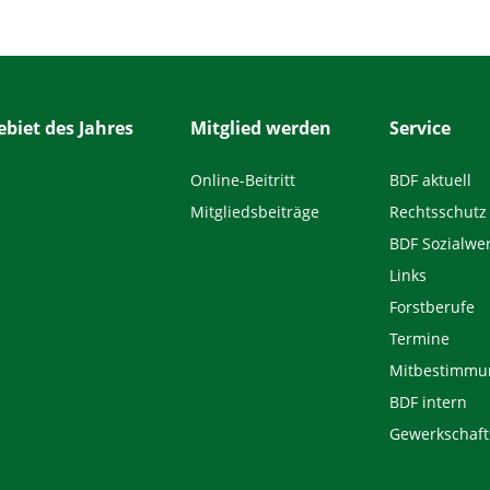
biet des Jahres
Mitglied werden
Service
Online-Beitritt
BDF aktuell
Mitgliedsbeiträge
Rechtsschutz
BDF Sozialwe
Links
Forstberufe
Termine
Mitbestimmu
BDF intern
Gewerkschaft