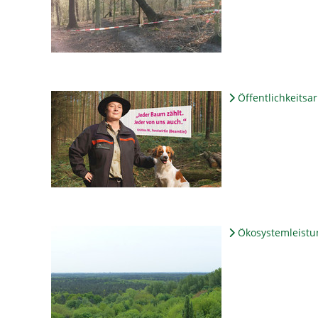
Öffentlichkeitsar
Ökosystemleistu