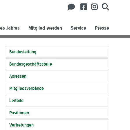
es Jahres
Mitglied werden
Service
Presse
Bundesleitung
Bundesgeschäftsstelle
Adressen
Mitgliedsverbände
Leitbild
Positionen
Vertretungen