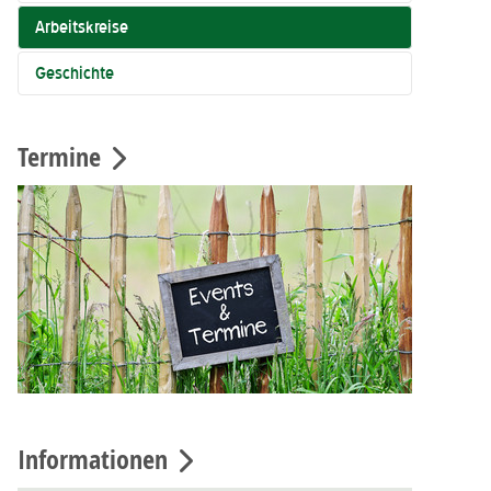
Arbeitskreise
Geschichte
Termine
Informationen