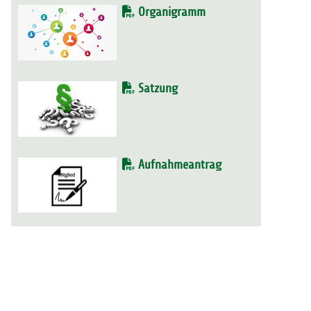
Organigramm
Satzung
Aufnahmeantrag