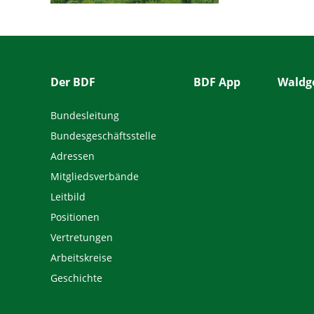
Der BDF
BDF App
Waldge
Bundesleitung
Bundesgeschäftsstelle
Adressen
Mitgliedsverbände
Leitbild
Positionen
Vertretungen
Arbeitskreise
Geschichte