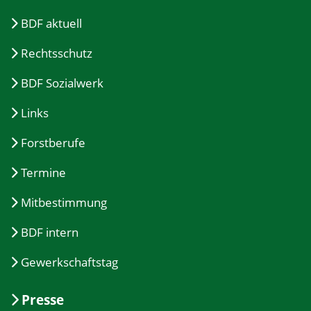
BDF aktuell
Rechtsschutz
BDF Sozialwerk
Links
Forstberufe
Termine
Mitbestimmung
BDF intern
Gewerkschaftstag
Presse