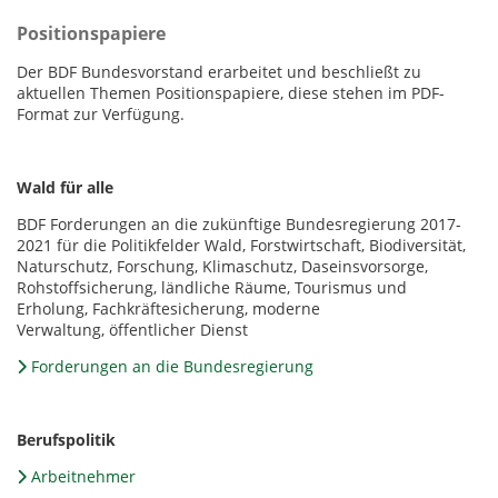
Positionspapiere
Der BDF Bundesvorstand erarbeitet und beschließt zu
aktuellen Themen Positionspapiere, diese stehen im PDF-
Format zur Verfügung.
Wald für alle
BDF Forderungen an die zukünftige Bundesregierung 2017-
2021 für die Politikfelder Wald, Forstwirtschaft, Biodiversität,
Naturschutz, Forschung, Klimaschutz, Daseinsvorsorge,
Rohstoffsicherung, ländliche Räume, Tourismus und
Erholung, Fachkräftesicherung, moderne
Verwaltung, öffentlicher Dienst
Forderungen an die Bundesregierung
Berufspolitik
Arbeitnehmer