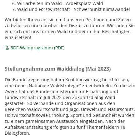
Wir arbeiten im Wald - Arbeitsplatz Wald
Wald und Forstwirtschaft - Schwerpunkt Klimawandel
Wir bieten Ihnen an, sich mit unseren Positionen und Zielen
zu befassen und darüber den Diskus zu führen. Wir laden Sie
ein, sich mit uns für den Wald und der in ihm Beschäftigten
einzusetzen!
BDF-Waldprogramm (PDF)
Stellungnahme zum Walddialog (Mai 2023)
Die Bundesregierung hat im Koalitionsvertrag beschlossen,
eine neue „Nationale Waldstrategie“ zu entwickeln. Zu diesem
Zweck hat das Bundesministerium für Ernährung und
Landwirtschaft im Juli 2022 den Zukunftsdialog Wald
gestartet. 50 Verbände und Organisationen aus den
Bereichen Waldwirtschaft und Jagd, Umwelt und Naturschutz,
Holzwirtschaft sowie Erholung, Sport und Gesundheit wurden
zu einem gemeinsamen Austausch eingeladen. Nach der
Auftaktveranstaltung erfolgten zu fünf Themenfeldern 18
Dialogforen.