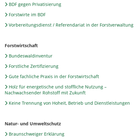
BDF gegen Privatisierung
Forstwirte im BDF
Vorbereitungsdienst / Referendariat in der Forstverwaltung
Forstwirtschaft
Bundeswaldinventur
Forstliche Zertifizierung
Gute fachliche Praxis in der Forstwirtschaft
Holz für energetische und stoffliche Nutzung –
Nachwachsender Rohstoff mit Zukunft
Keine Trennung von Hoheit, Betrieb und Dienstleistungen
Natur- und Umweltschutz
Braunschweiger Erklärung