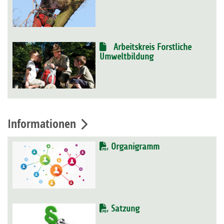
Arbeitskreis Forstliche
Umweltbildung
Informationen
Organigramm
Satzung