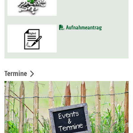
Aufnahmeantrag
Termine