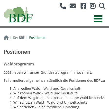
Der BDF
Positionen
Positionen
Waldprogramm
2023 haben wir unser Grundsatzprogramm novelliert.
Es formuliert allgemeinverständlich die Positionen des BDF zu
Alle wollen Wald - Wald und Gesellschaft
Wir können Wald - Wald und Forstleute
Auf dem Weg in die Bioökonomie - ohne Wald kein Holz
Wir schützen Wald - Wald und Umweltschutz
Walderleben - eine forstliche Einladung