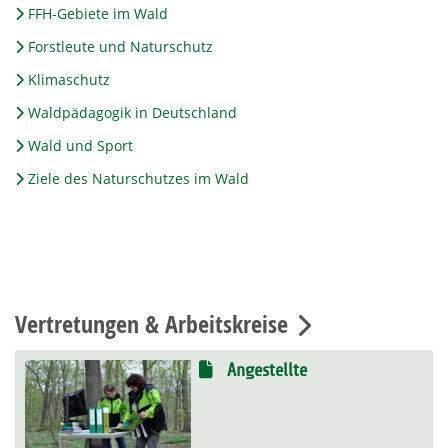
FFH-Gebiete im Wald
Forstleute und Naturschutz
Klimaschutz
Waldpädagogik in Deutschland
Wald und Sport
Ziele des Naturschutzes im Wald
Vertretungen & Arbeitskreise
Angestellte