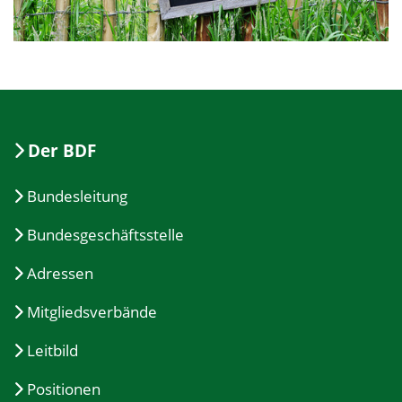
Der BDF
Bundesleitung
Bundesgeschäftsstelle
Adressen
Mitgliedsverbände
Leitbild
Positionen