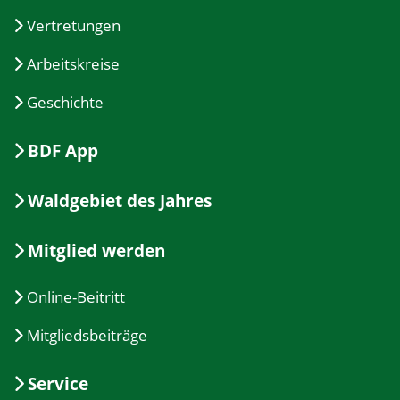
Vertretungen
Arbeitskreise
Geschichte
BDF App
Waldgebiet des Jahres
Mitglied werden
Online-Beitritt
Mitgliedsbeiträge
Service