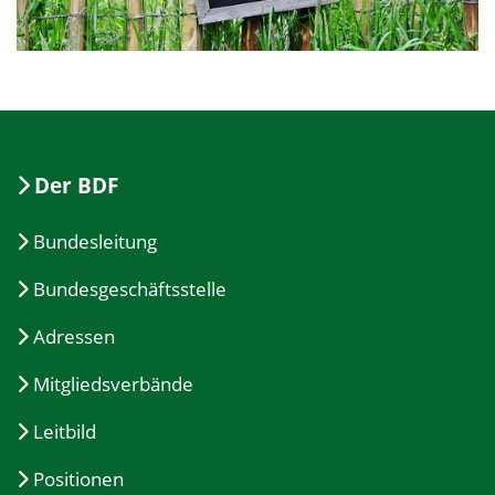
Der BDF
Bundesleitung
Bundesgeschäftsstelle
Adressen
Mitgliedsverbände
Leitbild
Positionen