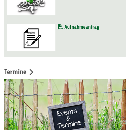
Aufnahmeantrag
Termine