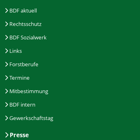
BDF aktuell
Rechtsschutz
BDF Sozialwerk
Links
Forstberufe
Termine
Mitbestimmung
BDF intern
Gewerkschaftstag
Presse