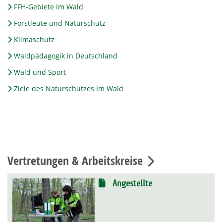
FFH-Gebiete im Wald
Forstleute und Naturschutz
Klimaschutz
Waldpädagogik in Deutschland
Wald und Sport
Ziele des Naturschutzes im Wald
Vertretungen & Arbeitskreise
Angestellte