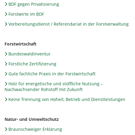
BDF gegen Privatisierung
Forstwirte im BDF
Vorbereitungsdienst / Referendariat in der Forstverwaltung
Forstwirtschaft
Bundeswaldinventur
Forstliche Zertifizierung
Gute fachliche Praxis in der Forstwirtschaft
Holz für energetische und stoffliche Nutzung –
Nachwachsender Rohstoff mit Zukunft
Keine Trennung von Hoheit, Betrieb und Dienstleistungen
Natur- und Umweltschutz
Braunschweiger Erklärung