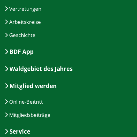
Vertretungen
Arbeitskreise
Geschichte
BDF App
Waldgebiet des Jahres
Mitglied werden
Online-Beitritt
Mitgliedsbeiträge
Service