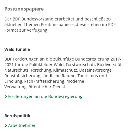
Positionspapiere
Der BDF Bundesvorstand erarbeitet und beschließt zu
aktuellen Themen Positionspapiere, diese stehen im PDF-
Format zur Verfügung.
Wald für alle
BDF Forderungen an die zukünftige Bundesregierung 2017-
2021 für die Politikfelder Wald, Forstwirtschaft, Biodiversität,
Naturschutz, Forschung, Klimaschutz, Daseinsvorsorge,
Rohstoffsicherung, ländliche Räume, Tourismus und
Erholung, Fachkräftesicherung, moderne
Verwaltung, öffentlicher Dienst
Forderungen an die Bundesregierung
Berufspolitik
Arbeitnehmer