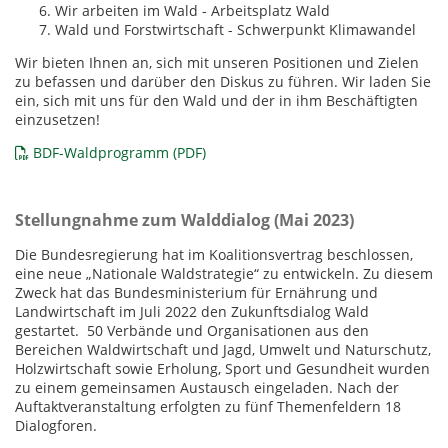
Wir arbeiten im Wald - Arbeitsplatz Wald
Wald und Forstwirtschaft - Schwerpunkt Klimawandel
Wir bieten Ihnen an, sich mit unseren Positionen und Zielen
zu befassen und darüber den Diskus zu führen. Wir laden Sie
ein, sich mit uns für den Wald und der in ihm Beschäftigten
einzusetzen!
BDF-Waldprogramm (PDF)
Stellungnahme zum Walddialog (Mai 2023)
Die Bundesregierung hat im Koalitionsvertrag beschlossen,
eine neue „Nationale Waldstrategie“ zu entwickeln. Zu diesem
Zweck hat das Bundesministerium für Ernährung und
Landwirtschaft im Juli 2022 den Zukunftsdialog Wald
gestartet. 50 Verbände und Organisationen aus den
Bereichen Waldwirtschaft und Jagd, Umwelt und Naturschutz,
Holzwirtschaft sowie Erholung, Sport und Gesundheit wurden
zu einem gemeinsamen Austausch eingeladen. Nach der
Auftaktveranstaltung erfolgten zu fünf Themenfeldern 18
Dialogforen.