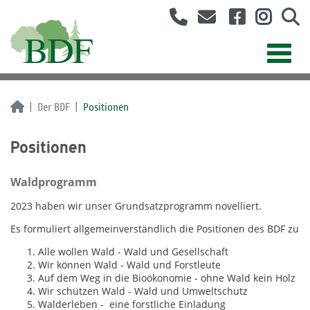
Der BDF
Positionen
Positionen
Waldprogramm
2023 haben wir unser Grundsatzprogramm novelliert.
Es formuliert allgemeinverständlich die Positionen des BDF zu
Alle wollen Wald - Wald und Gesellschaft
Wir können Wald - Wald und Forstleute
Auf dem Weg in die Bioökonomie - ohne Wald kein Holz
Wir schützen Wald - Wald und Umweltschutz
Walderleben - eine forstliche Einladung