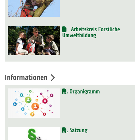
Arbeitskreis Forstliche
Umweltbildung
Informationen
Organigramm
Satzung