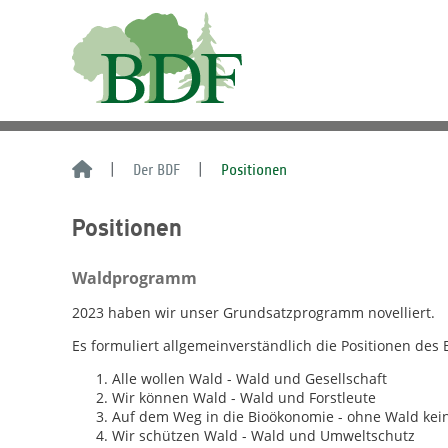
Der BDF
Positionen
Positionen
Waldprogramm
2023 haben wir unser Grundsatzprogramm novelliert.
Es formuliert allgemeinverständlich die Positionen des 
Alle wollen Wald - Wald und Gesellschaft
Wir können Wald - Wald und Forstleute
Auf dem Weg in die Bioökonomie - ohne Wald kei
Wir schützen Wald - Wald und Umweltschutz