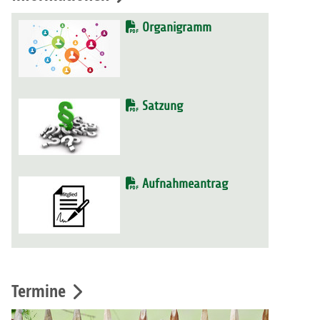
Organigramm
Satzung
Aufnahmeantrag
Termine