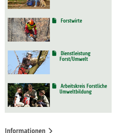
Forstwirte
Dienstleistung
Forst/Umwelt
Arbeitskreis Forstliche
Umweltbildung
Informationen