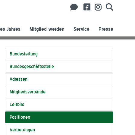
es Jahres
Mitglied werden
Service
Presse
Bundesleitung
Bundesgeschäftsstelle
Adressen
Mitgliedsverbände
Leitbild
Positionen
Vertretungen