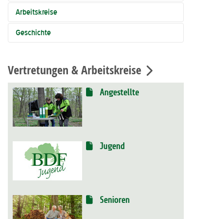
Arbeitskreise
Geschichte
Vertretungen & Arbeitskreise
Angestellte
Jugend
Senioren