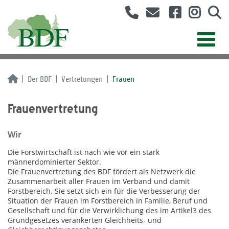
Der BDF
Vertretungen
Frauen
Frauenvertretung
Wir
Die Forstwirtschaft ist nach wie vor ein stark
männerdominierter Sektor.
Die Frauenvertretung des BDF fördert als Netzwerk die
Zusammenarbeit aller Frauen im Verband und damit
Forstbereich. Sie setzt sich ein für die Verbesserung der
Situation der Frauen im Forstbereich in Familie, Beruf und
Gesellschaft und für die Verwirklichung des im Artikel3 des
Grundgesetzes verankerten Gleichheits- und