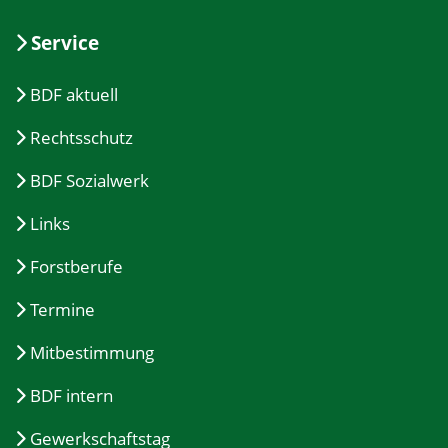
Service
BDF aktuell
Rechtsschutz
BDF Sozialwerk
Links
Forstberufe
Termine
Mitbestimmung
BDF intern
Gewerkschaftstag