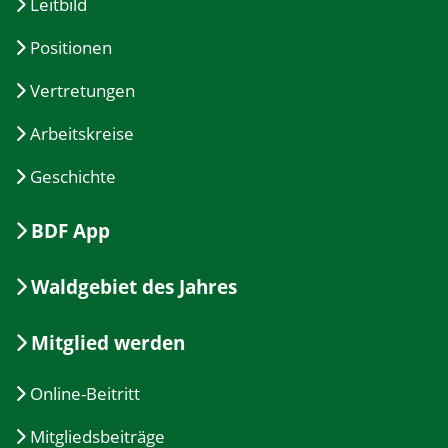
Leitbild
Positionen
Vertretungen
Arbeitskreise
Geschichte
BDF App
Waldgebiet des Jahres
Mitglied werden
Online-Beitritt
Mitgliedsbeiträge