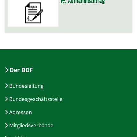
Aufnahmeantrag
Der BDF
Bundesleitung
Bundesgeschäftsstelle
Adressen
Mitgliedsverbände