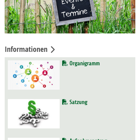
Informationen
Organigramm
Satzung