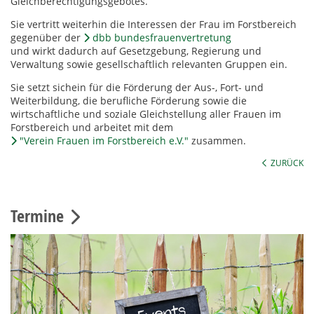
Gleichberechtigungsgebotes.
Sie vertritt weiterhin die Interessen der Frau im Forstbereich
gegenüber der
dbb bundesfrauenvertretung
und wirkt dadurch auf Gesetzgebung, Regierung und
Verwaltung sowie gesellschaftlich relevanten Gruppen ein.
Sie setzt sichein für die Förderung der Aus-, Fort- und
Weiterbildung, die berufliche Förderung sowie die
wirtschaftliche und soziale Gleichstellung aller Frauen im
Forstbereich und arbeitet mit dem
"Verein Frauen im Forstbereich e.V."
zusammen.
ZURÜCK
Termine