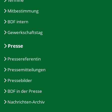
Termine
Mitbestimmung
BDF intern
Gewerkschaftstag
Presse
Pressereferentin
Pressemitteilungen
Pressebilder
BDF in der Presse
Nachrichten-Archiv