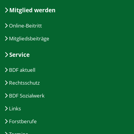
Mitglied werden
Online-Beitritt
Mitgliedsbeiträge
Service
BDF aktuell
Rechtsschutz
BDF Sozialwerk
Links
Forstberufe