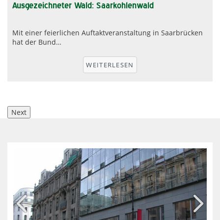
Ausgezeichneter Wald: Saarkohlenwald
Mit einer feierlichen Auftaktveranstaltung in Saarbrücken
hat der Bund…
r
WEITERLESEN
Next