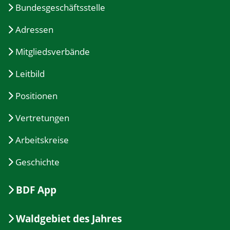
Bundesgeschäftsstelle
Adressen
Mitgliedsverbände
Leitbild
Positionen
Vertretungen
Arbeitskreise
Geschichte
BDF App
Waldgebiet des Jahres