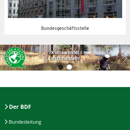
Bundesgeschäftsstelle
Klimawandel
Jetzt handeln!
Der BDF
Bundesleitung