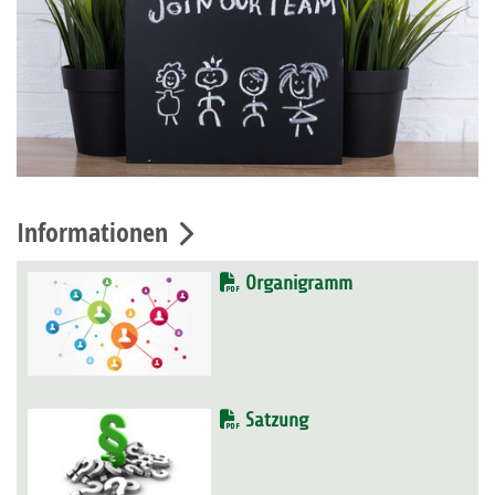
Informationen
Organigramm
Satzung