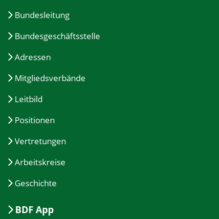
Bundesleitung
Bundesgeschäftsstelle
Adressen
Mitgliedsverbände
Leitbild
Positionen
Vertretungen
Arbeitskreise
Geschichte
BDF App