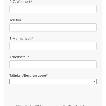
PLZ, Wohnort
*
Telefon
E-Mail (privat)
*
Arbeitsstelle
Tätigkeit/Berufsgruppe
*