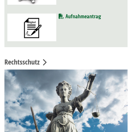
Aufnahmeantrag
Rechtsschutz