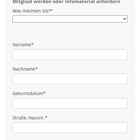
Mitglied werden oder Infomaterial anfordern
Was möchten Sie?
*
Vorname
*
Nachname
*
Geburtsdatum
*
Straße, Hausnr.
*