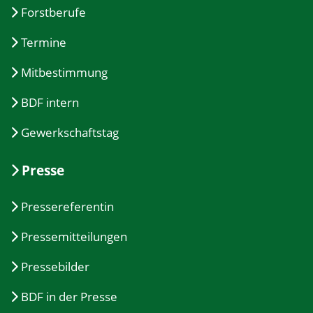
Forstberufe
Termine
Mitbestimmung
BDF intern
Gewerkschaftstag
Presse
Pressereferentin
Pressemitteilungen
Pressebilder
BDF in der Presse