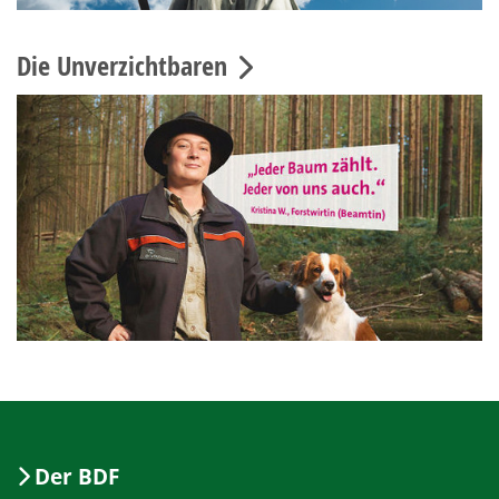
Die Unverzichtbaren
Der BDF