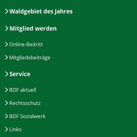
Waldgebiet des Jahres
Mitglied werden
Online-Beitritt
Mitgliedsbeiträge
Service
BDF aktuell
Rechtsschutz
BDF Sozialwerk
Links