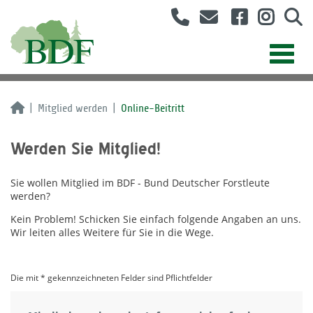
Mitglied werden
Online-Beitritt
Werden Sie Mitglied!
Sie wollen Mitglied im BDF - Bund Deutscher Forstleute
werden?
Kein Problem! Schicken Sie einfach folgende Angaben an uns.
Wir leiten alles Weitere für Sie in die Wege.
Die mit * gekennzeichneten Felder sind Pflichtfelder