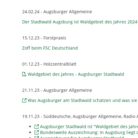
24.02.24 - Augsburger Allgemeine
Der Stadtwald Augsburg ist Waldgebiet des Jahres 2024
15.12.23 - Forstpraxis
Zoff beim FSC Deutschland
01.12.23 - Holzzentralblatt
Waldgebiet des Jahres - Augsburger Stadtwald
21.11.23 - Augsburger Allgemeine
Was Augsburger am Stadtwald schätzen und was sie k
19.11.23 - Süddeutsche, Augsburger Allgemeine, Radio
Augsburger Stadtwald ist "Waldgebiet des Jahr
Bundesweite Auszeichnung: In Augsburg liegt 