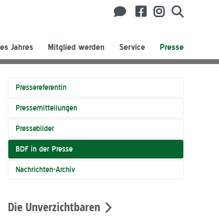
es Jahres
Mitglied werden
Service
Presse
Pressereferentin
Pressemitteilungen
Pressebilder
BDF in der Presse
Nachrichten-Archiv
Die Unverzichtbaren