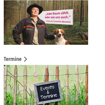
Termine