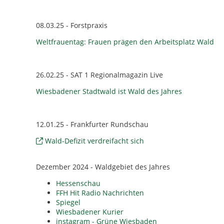
08.03.25 - Forstpraxis
Weltfrauentag: Frauen prägen den Arbeitsplatz Wald
26.02.25 - SAT 1 Regionalmagazin Live
Wiesbadener Stadtwald ist Wald des Jahres
12.01.25 - Frankfurter Rundschau
Wald-Defizit verdreifacht sich
Dezember 2024 - Waldgebiet des Jahres
Hessenschau
FFH Hit Radio Nachrichten
Spiegel
Wiesbadener Kurier
instagram - Grüne Wiesbaden