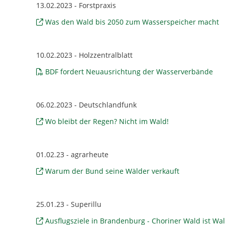
13.02.2023 - Forstpraxis
Was den Wald bis 2050 zum Wasserspeicher macht
10.02.2023 - Holzzentralblatt
BDF fordert Neuausrichtung der Wasserverbände
06.02.2023 - Deutschlandfunk
Wo bleibt der Regen? Nicht im Wald!
01.02.23 - agrarheute
Warum der Bund seine Wälder verkauft
25.01.23 - Superillu
Ausflugsziele in Brandenburg - Choriner Wald ist Wa