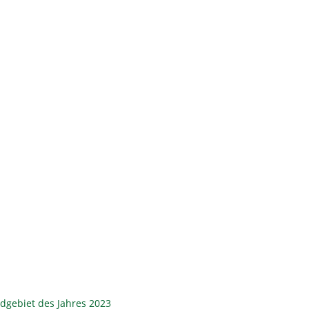
ldgebiet des Jahres 2023