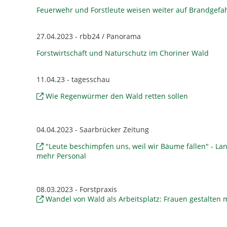
Feuerwehr und Forstleute weisen weiter auf Brandgefah
27.04.2023 - rbb24 / Panorama
Forstwirtschaft und Naturschutz im Choriner Wald
11.04.23 - tagesschau
Wie Regenwürmer den Wald retten sollen
04.04.2023 - Saarbrücker Zeitung
"Leute beschimpfen uns, weil wir Bäume fällen" - L
mehr Personal
08.03.2023 - Forstpraxis
Wandel von Wald als Arbeitsplatz: Frauen gestalten 