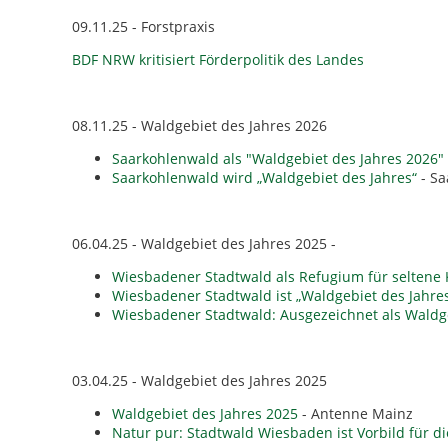
09.11.25 - Forstpraxis
BDF NRW kritisiert Förderpolitik des Landes
08.11.25 - Waldgebiet des Jahres 2026
Saarkohlenwald als "Waldgebiet des Jahres 2026"
Saarkohlenwald wird „Waldgebiet des Jahres“
- Sa
06.04.25 - Waldgebiet des Jahres 2025 -
Wiesbadener Stadtwald als Refugium für seltene 
Wiesbadener Stadtwald ist „Waldgebiet des Jahre
Wiesbadener Stadtwald: Ausgezeichnet als Waldge
03.04.25 - Waldgebiet des Jahres 2025
Waldgebiet des Jahres 2025
- Antenne Mainz
Natur pur: Stadtwald Wiesbaden ist Vorbild für di