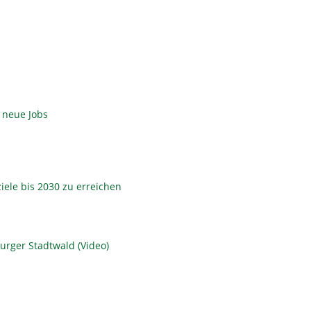
 neue Jobs
ziele bis 2030 zu erreichen
urger Stadtwald (Video)