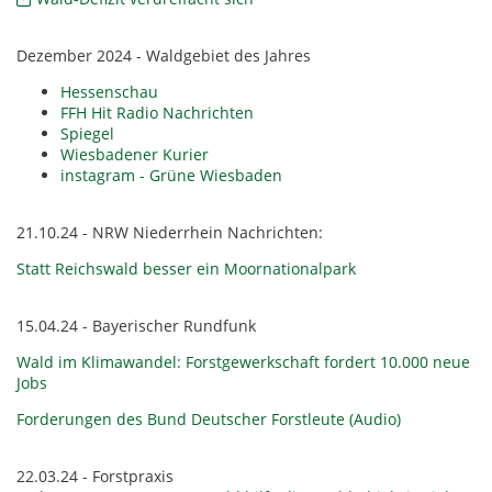
Dezember 2024 - Waldgebiet des Jahres
Hessenschau
FFH Hit Radio Nachrichten
Spiegel
Wiesbadener Kurier
instagram - Grüne Wiesbaden
21.10.24 - NRW Niederrhein Nachrichten:
Statt Reichswald besser ein Moornationalpark
15.04.24 - Bayerischer Rundfunk
Wald im Klimawandel: Forstgewerkschaft fordert 10.000 neue
Jobs
Forderungen des Bund Deutscher Forstleute (Audio)
22.03.24 - Forstpraxis