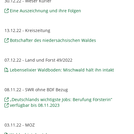
30.12.22 - Weser Kurier
Eine Auszeichnung und ihre Folgen
13.12.22 - Kreiszeitung
Botschafter des niedersächsischen Waldes
07.12.22 - Land und Forst 49/2022
Lebenselixier Waldboden: Mischwald hält ihn intakt
08.11.22 - SWR ohne BDF Bezug
„Deutschlands wichtigste Jobs: Berufung Försterin“
verfügbar bis 08.11.2023
03.11.22 - MOZ