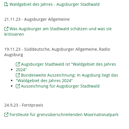
Waldgebiet des Jahres - Augsburger Stadtwald
21.11.23 - Augsburger Allgemeine
Was Augsburger am Stadtwald schätzen und was sie
kritisieren
19.11.23 - Süddeutsche, Augsburger Allgemeine, Radio
Augsburg
Augsburger Stadtwald ist "Waldgebiet des Jahres
2024"
Bundesweite Auszeichnung: In Augsburg liegt das
"Waldgebiet des Jahres 2024"
Auszeichnung für Augsburger Stadtwald
24.9.23 - Forstpraxis
Forstleute für grenzüberschreitenden Moornationalpark