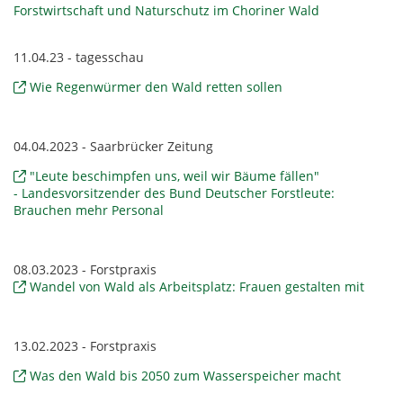
Forstwirtschaft und Naturschutz im Choriner Wald
11.04.23 - tagesschau
Wie Regenwürmer den Wald retten sollen
04.04.2023 - Saarbrücker Zeitung
"Leute beschimpfen uns, weil wir Bäume fällen"
- Landesvorsitzender des Bund Deutscher Forstleute:
Brauchen mehr Personal
08.03.2023 - Forstpraxis
Wandel von Wald als Arbeitsplatz: Frauen gestalten mit
13.02.2023 - Forstpraxis
Was den Wald bis 2050 zum Wasserspeicher macht