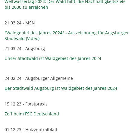
Weltwassertag 2024: Der Wald hilft, die Nachhaltigkeitsziele
bis 2030 zu erreichen
21.03.24 - MSN
"Waldgebiet des Jahres 2024" - Auszeichnung für Augsburger
Stadtwald (Video)
21.03.24 - Augsburg
Unser Stadtwald ist Waldgebiet des Jahres 2024
24.02.24 - Augsburger Allgemeine
Der Stadtwald Augsburg ist Waldgebiet des Jahres 2024
15.12.23 - Forstpraxis
Zoff beim FSC Deutschland
01.12.23 - Holzzentralblatt