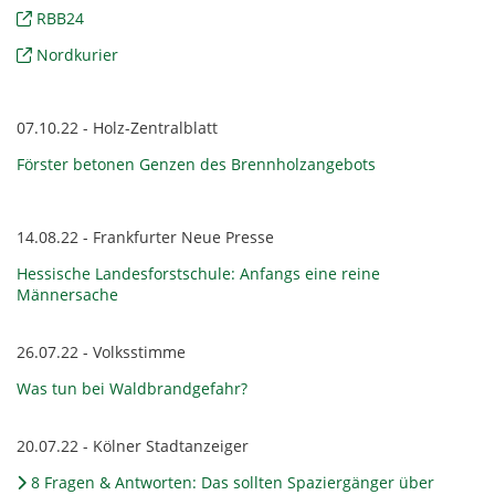
RBB24
Nordkurier
07.10.22 - Holz-Zentralblatt
Förster betonen Genzen des Brennholzangebots
14.08.22 - Frankfurter Neue Presse
Hessische Landesforstschule: Anfangs eine reine
Männersache
26.07.22 - Volksstimme
Was tun bei Waldbrandgefahr?
20.07.22 - Kölner Stadtanzeiger
8 Fragen & Antworten: Das sollten Spaziergänger über