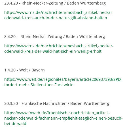
23.4.20 - Rhein-Neckar-Zeitung / Baden Württemberg
https://www.rnz.de/nachrichten/mosbach_artikel,-neckar-
odenwald-kreis-auch-in-der-natur-gilt-abstand-halten
8.4.20 - Rhein-Neckar-Zeitung / Baden-Württemberg
https://www.rnz.de/nachrichten/mosbach_artikel,-neckar-
odenwald-kreis-der-wald-hat-sich-ein-wenig-erholt
1.4.20 - Welt / Bayern
https://www.welt.de/regionales/bayern/article206937393/SPD-
fordert-mehr-Stellen-fuer-Forstwirte
30.3.20 - Fränkische Nachrichten / Baden-Württemberg
https://www.fnweb.de/fraenkische-nachrichten_artikel,-
neckar-odenwald-fachmann-empfiehlt-taeglich-einen-besuch-
bei-dr-wald