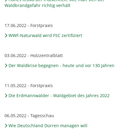
Waldbrandgefahr richtig verhält
17.06.2022 - Forstpraxis
WWF-Naturwald wird FSC zertifiziert
03.06.2022 - Holzzentralblatt
Der Waldkrise begegnen - heute und vor 130 Jahren
11.05.2022 - Forstpraxis
Die Erdmannwälder - Waldgebiet des Jahres 2022
06.05.2022 - Tagesschau
Wie Deutschland Dürren managen will