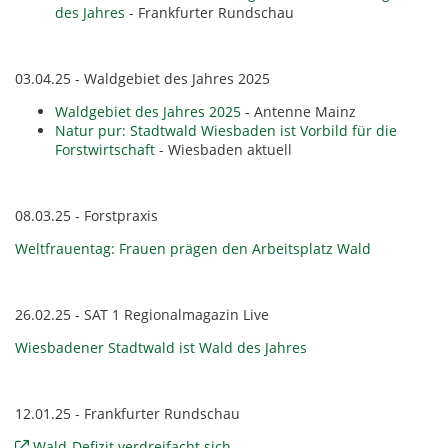
des Jahres
- Frankfurter Rundschau
03.04.25 - Waldgebiet des Jahres 2025
Waldgebiet des Jahres 2025
- Antenne Mainz
Natur pur: Stadtwald Wiesbaden ist Vorbild für die
Forstwirtschaft
- Wiesbaden aktuell
08.03.25 - Forstpraxis
Weltfrauentag: Frauen prägen den Arbeitsplatz Wald
26.02.25 - SAT 1 Regionalmagazin Live
Wiesbadener Stadtwald ist Wald des Jahres
12.01.25 - Frankfurter Rundschau
Wald-Defizit verdreifacht sich