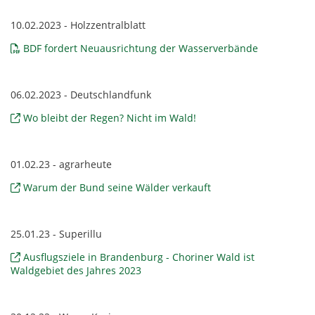
10.02.2023 - Holzzentralblatt
BDF fordert Neuausrichtung der Wasserverbände
06.02.2023 - Deutschlandfunk
Wo bleibt der Regen? Nicht im Wald!
01.02.23 - agrarheute
Warum der Bund seine Wälder verkauft
25.01.23 - Superillu
Ausflugsziele in Brandenburg - Choriner Wald ist
Waldgebiet des Jahres 2023