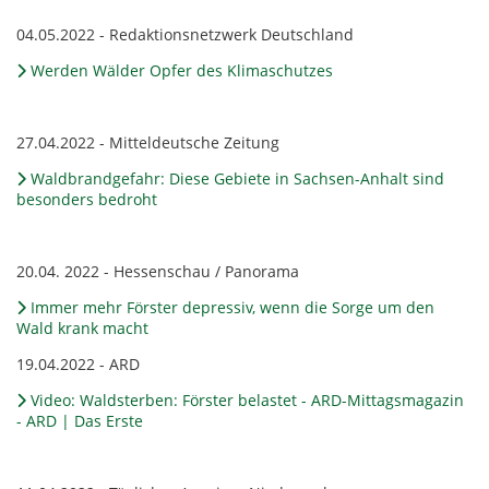
04.05.2022 - Redaktionsnetzwerk Deutschland
Werden Wälder Opfer des Klimaschutzes
27.04.2022 - Mitteldeutsche Zeitung
Waldbrandgefahr: Diese Gebiete in Sachsen-Anhalt sind
besonders bedroht
20.04. 2022 - Hessenschau / Panorama
Immer mehr Förster depressiv, wenn die Sorge um den
Wald krank macht
19.04.2022 - ARD
Video: Waldsterben: Förster belastet - ARD-Mittagsmagazin
- ARD | Das Erste