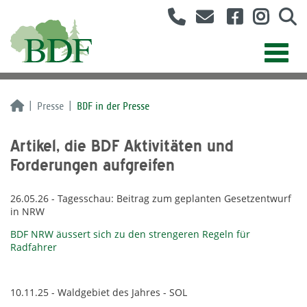
Presse
BDF in der Presse
Artikel, die BDF Aktivitäten und
Forderungen aufgreifen
26.05.26 - Tagesschau: Beitrag zum geplanten Gesetzentwurf
in NRW
BDF NRW äussert sich zu den strengeren Regeln für
Radfahrer
10.11.25 - Waldgebiet des Jahres - SOL