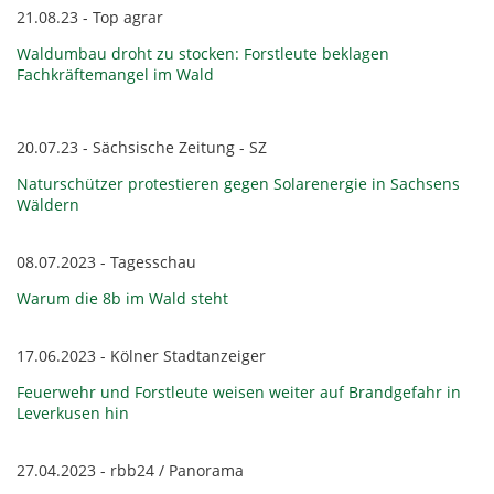
21.08.23 - Top agrar
Waldumbau droht zu stocken: Forstleute beklagen
Fachkräftemangel im Wald
20.07.23 - Sächsische Zeitung - SZ
Naturschützer protestieren gegen Solarenergie in Sachsens
Wäldern
08.07.2023 - Tagesschau
Warum die 8b im Wald steht
17.06.2023 - Kölner Stadtanzeiger
Feuerwehr und Forstleute weisen weiter auf Brandgefahr in
Leverkusen hin
27.04.2023 - rbb24 / Panorama