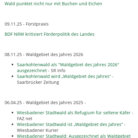
Wald punktet nicht nur mit Buchen und Eichen
09.11.25 - Forstpraxis
BDF NRW kritisiert Förderpolitik des Landes
08.11.25 - Waldgebiet des Jahres 2026
Saarkohlenwald als "Waldgebiet des Jahres 2026"
ausgezeichnet
- SR Info
Saarkohlenwald wird „Waldgebiet des Jahres“
-
Saarbrücker Zeitung
06.04.25 - Waldgebiet des Jahres 2025 -
Wiesbadener Stadtwald als Refugium für seltene Käfer
-
FAZ net
Wiesbadener Stadtwald ist „Waldgebiet des Jahres“
-
Wiesbadener Kurier
Wiesbadener Stadtwald: Ausgezeichnet als Waldgebiet