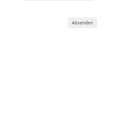
Absenden