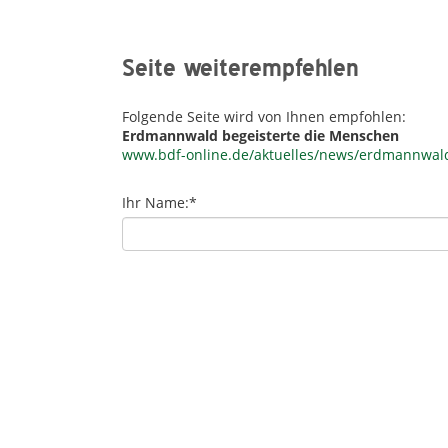
Seite weiterempfehlen
Folgende Seite wird von Ihnen empfohlen:
Erdmannwald begeisterte die Menschen
www.bdf-online.de/aktuelles/news/erdmannwald
Ihr Name:
*